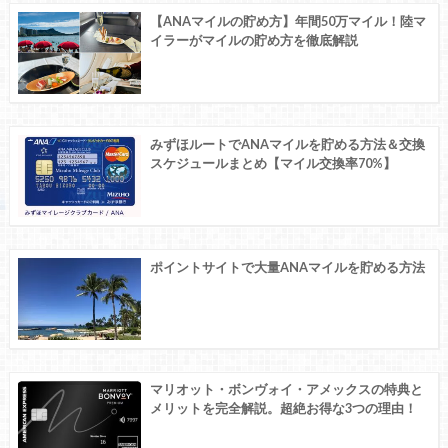
【ANAマイルの貯め方】年間50万マイル！陸マ
イラーがマイルの貯め方を徹底解説
みずほルートでANAマイルを貯める方法＆交換
スケジュールまとめ【マイル交換率70%】
ポイントサイトで大量ANAマイルを貯める方法
マリオット・ボンヴォイ・アメックスの特典と
メリットを完全解説。超絶お得な3つの理由！