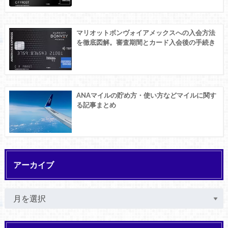
マリオットボンヴォイアメックスへの入会方法
を徹底図解。審査期間とカード入会後の手続き
ANAマイルの貯め方・使い方などマイルに関す
る記事まとめ
アーカイブ