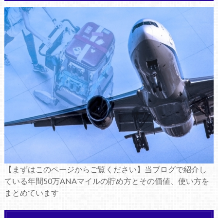
【まずはこのページからご覧ください】当ブログで紹介し
ている年間50万ANAマイルの貯め方とその価値、使い方を
まとめています