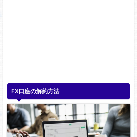
FX口座の解約方法