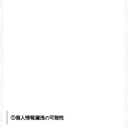
①個人情報漏洩の可能性