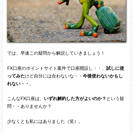
では、早速この疑問から解説していきましょう！
FX口座のポイントサイト案件で口座開設し・・、
試しに使
ってみた
けど自分には合わないな・・
今後使わないかもし
れない・・
。
こんなFX口座は、
いずれ解約した方がよいのか？
という疑
問・・ありませんか？
少なくとも私にはありました（笑）。