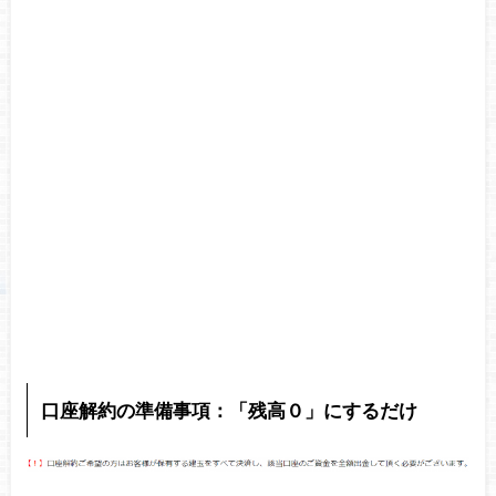
口座解約の準備事項：「残高０」にするだけ