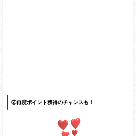
②再度ポイント獲得のチャンスも！