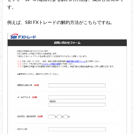
す。
例えば、SBI FXトレードの解約方法がこちらですね。