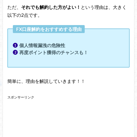
ただ、
それでも解約した方がよい！
という理由は、大きく
以下の2点です。
FX口座解約をおすすめする理由
個人情報漏洩の危険性
再度ポイント獲得のチャンスも！
簡単に、理由を解説していきます！！
スポンサーリンク