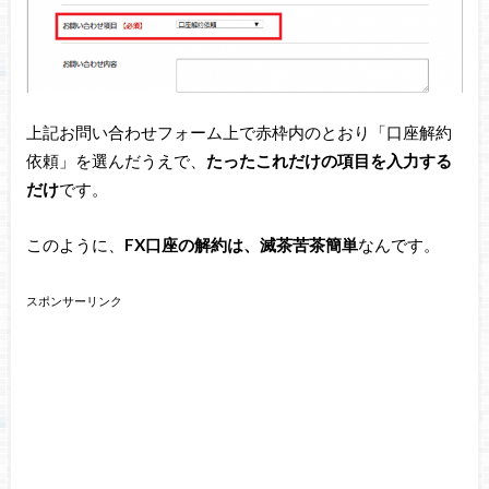
上記お問い合わせフォーム上で赤枠内のとおり「口座解約
依頼」を選んだうえで、
たったこれだけの項目を入力する
だけ
です。
このように、
FX口座の解約は、滅茶苦茶簡単
なんです。
スポンサーリンク