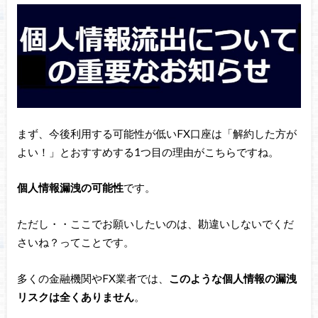
まず、今後利用する可能性が低いFX口座は「解約した方が
よい！」とおすすめする1つ目の理由がこちらですね。
個人情報漏洩の可能性
です。
ただし・・ここでお願いしたいのは、勘違いしないでくだ
さいね？ってことです。
多くの金融機関やFX業者では、
このような個人情報の漏洩
リスクは全くありません
。