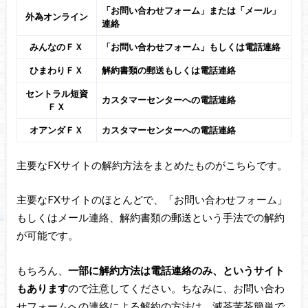
「お問い合わせフォーム」または「メール」
外為オンライン
連絡
みんなのＦＸ
「お問い合わせフォーム」もしくは電話連絡
ひまわりＦＸ
解約書類の郵送もしくは電話連絡
セントラル短資
カスタマーセンターへの電話連絡
ＦＸ
オアンダＦＸ
カスタマーセンターへの電話連絡
主要なFXサイトの解約方法をまとめたものがこちらです。
主要なFXサイトのほとんどで、「お問い合わせフォーム」
もしくはメール連絡、解約書類の郵送という手法での解約
が可能です。
もちろん、
一部に解約方法は電話連絡のみ、というサイト
もあります
ので注意してください。ちなみに、お問い合わ
せフォームへの連絡による解約の方法は、滅茶苦茶簡単で