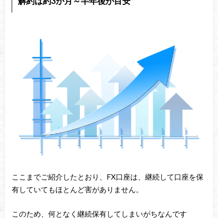
解約は約3か月～半年後が目安
ここまでご紹介したとおり、FX口座は、継続して口座を保
有していてもほとんど害がありません。
このため、何となく継続保有してしまいがちなんです