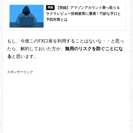
【実録】アマゾンアカウント乗っ取り＆
サクラレビュー投稿被害に遭遇！巧妙な手口と
予防対策とは
もし、今後このFX口座を利用することはないな・・と思っ
たら、解約しておいた方が、
無用のリスクを防ぐことにな
る
と思います。
スポンサーリンク