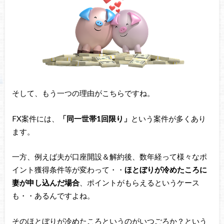
そして、もう一つの理由がこちらですね。
FX案件には、
「同一世帯1回限り」
という案件が多くあり
ます。
一方、例えば夫が口座開設＆解約後、数年経って様々なポ
イント獲得条件等が変わって・・
ほとぼりが冷めたころに
妻が申し込んだ場合
、ポイントがもらえるというケース
も・・あるんですよね。
そのほとぼりが冷めたころというのがいつごろか？という