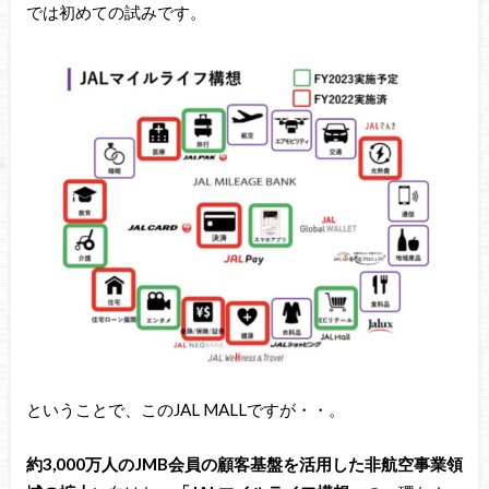
では初めての試みです。
ということで、このJAL MALLですが・・。
約3,000万人のJMB会員の顧客基盤を活用した非航空事業領