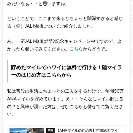
みたいなぁ・・と思いますね。
ということで、ここまで来るとちょっと闇深すぎると感じ
る（笑）JAL Mallについてご紹介しました。
あ、一応JAL Mallは開設記念キャンペーン中ですので、よ
かったら覗いてみてください。
こちら
からどうぞ。
貯めたマイルでハワイに無料で行ける！陸マイラ
ーのはじめ方はこちらから
私は普段の生活にちょっとの工夫をするだけで、年間50万
ANAマイルを貯めています。え・・そんなにマイル貯まる
の？と興味が湧いた方は、ぜひこちらも併せてご覧くださ
い。
【ANAマイルの貯め方】年間50万マイ