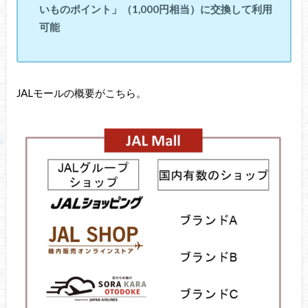
いものポイント」（1,000円相当）に交換して利用
可能
JALモールの概要がこちら。