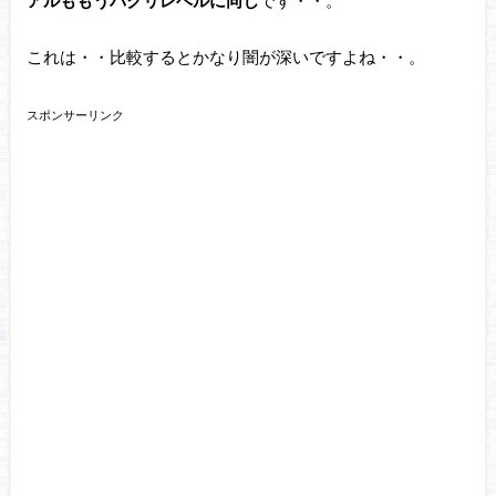
アルももうパクリレベルに同じ
です・・。
これは・・比較するとかなり闇が深いですよね・・。
スポンサーリンク