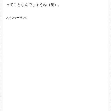
ってことなんでしょうね（笑）。
スポンサーリンク