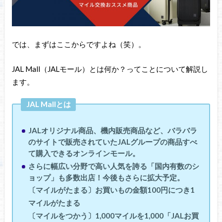
では、まずはここからですよね（笑）。
JAL Mall（JALモール）とは何か？ってことについて解説し
ます。
JAL Mallとは
JALオリジナル商品、機内販売商品など、バラバラ
のサイトで販売されていたJALグループの商品すべ
て購入できるオンラインモール。
さらに幅広い分野で高い人気を誇る「国内有数のシ
ョップ」も多数出店！今後もさらに拡大予定。
〔マイルがたまる〕お買いもの金額100円につき1
マイルがたまる
〔マイルをつかう〕1,000マイルを1,000「JALお買