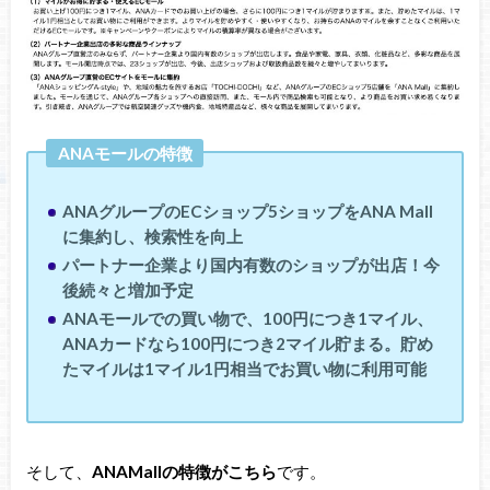
ANAモールの特徴
ANAグループのECショップ5ショップをANA Mall
に集約し、検索性を向上
パートナー企業より国内有数のショップが出店！今
後続々と増加予定
ANAモールでの買い物で、100円につき1マイル、
ANAカードなら100円につき2マイル貯まる。貯め
たマイルは1マイル1円相当でお買い物に利用可能
そして、
ANAMallの特徴がこちら
です。