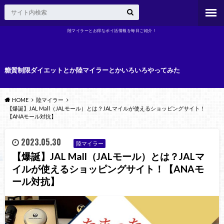
陸マイラーとお得なポイ活情報を毎日ご紹介！
糖質制限ダイエットとか陸マイラーとかいろいろやってみた
HOME
陸マイラー
【爆誕】JAL Mall（JALモール）とは？JALマイルが使えるショッピングサイト！
【ANAモール対抗】
2023.05.30
陸マイラー
【爆誕】JAL Mall（JALモール）とは？JALマ
イルが使えるショッピングサイト！【ANAモ
ール対抗】