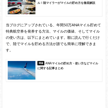
ル！陸マイラーがマイルの貯め方を徹底解説
当ブログにアップされている、年間50万ANAマイル貯めて
特典航空券を発券する方法、マイルの価値、そしてマイル
の使い方は、以下にまとめています。順に読んで行くだけ
で、陸でマイルを貯める方法が誰でも簡単に理解できま
す。
ANAマイルの貯め方・使い方などマイル
に関する記事まとめ