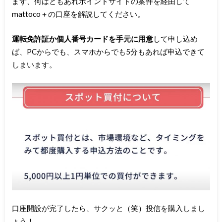
まず、何はともあれポイントサイトの案件を経由して
mattoco＋の口座を解説してください。
運転免許証か個人番号カードを手元に用意
して申し込め
ば、PCからでも、スマホからでも5分もあれば申込できて
しまいます。
口座開設が完了したら、サクッと（笑）投信を購入しまし
ょう！