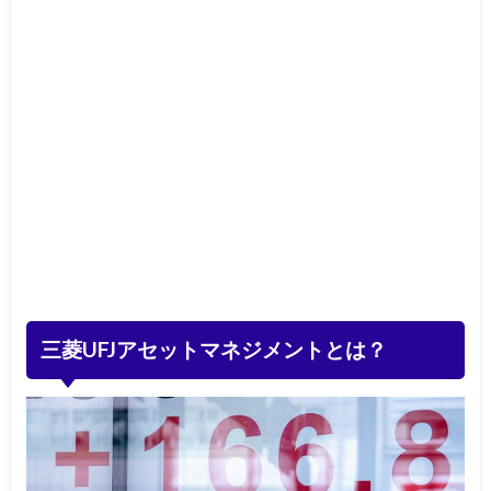
三菱UFJアセットマネジメントとは？