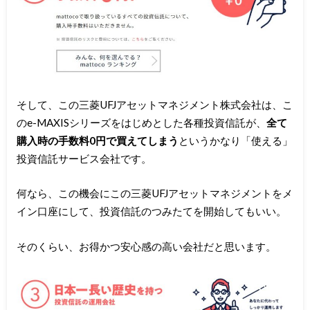
そして、この三菱UFJアセットマネジメント株式会社は、こ
のe-MAXISシリーズをはじめとした各種投資信託が、
全て
購入時の手数料0円で買えてしまう
というかなり「使える」
投資信託サービス会社です。
何なら、この機会にこの三菱UFJアセットマネジメントをメ
イン口座にして、投資信託のつみたてを開始してもいい。
そのくらい、お得かつ安心感の高い会社だと思います。