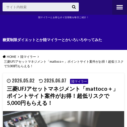
陸マイラーとお得なポイ活情報を毎日ご紹介！
糖質制限ダイエットとか陸マイラーとかいろいろやってみた
HOME
陸マイラー
三菱UFJアセットマネジメント「mattoco＋」ポイントサイト案件がお得！超低リスク
で5,000円もらえる！
2026.05.02
2026.06.07
陸マイラー
三菱UFJアセットマネジメント「mattoco＋」
ポイントサイト案件がお得！超低リスクで
5,000円もらえる！