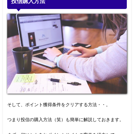
投信購入方法
そして、ポイント獲得条件をクリアする方法・・。
つまり投信の購入方法（笑）も簡単に解説しておきます。