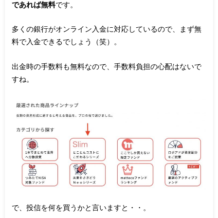
であれば無料
です。
多くの銀行がオンライン入金に対応しているので、まず無
料で入金できるでしょう（笑）。
出金時の手数料も無料なので、手数料負担の心配はないで
すね。
で、投信を何を買うかと言いますと・・。