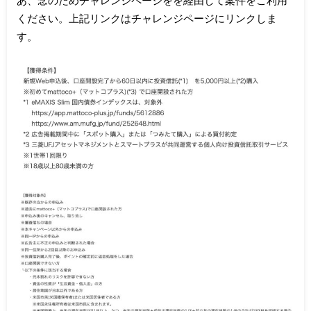
ください。上記リンクはチャレンジページにリンクしま
す。