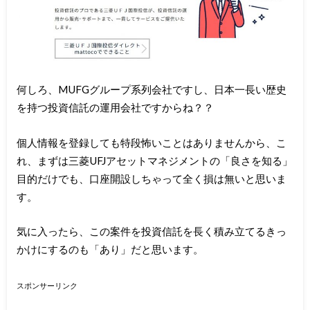
何しろ、MUFGグループ系列会社ですし、日本一長い歴史
を持つ投資信託の運用会社ですからね？？
個人情報を登録しても特段怖いことはありませんから、こ
れ、まずは三菱UFJアセットマネジメントの「良さを知る」
目的だけでも、口座開設しちゃって全く損は無いと思いま
す。
気に入ったら、この案件を投資信託を長く積み立てるきっ
かけにするのも「あり」だと思います。
スポンサーリンク