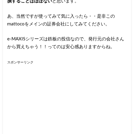
損することはほぼない
と思います。
あ、当然ですが使ってみて気に入ったら・・是非この
mattocoをメインの証券会社にしてみてください。
e-MAXISシリーズは鉄板の投信なので、発行元の会社さん
から買えちゃう！！ってのは安心感ありますからね。
スポンサーリンク