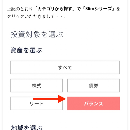
上記のとおり
「カテゴリから探す」
で
「Slimシリーズ」
を
クリックいただきまして・・。