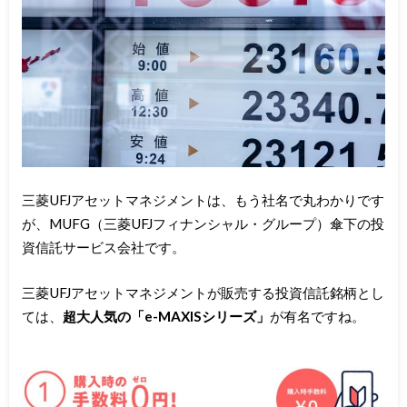
三菱UFJアセットマネジメントは、もう社名で丸わかりです
が、MUFG（三菱UFJフィナンシャル・グループ）傘下の投
資信託サービス会社です。
三菱UFJアセットマネジメントが販売する投資信託銘柄とし
ては、
超大人気の「e-MAXISシリーズ」
が有名ですね。