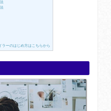
処法
処法
イラーのはじめ方はこちらから