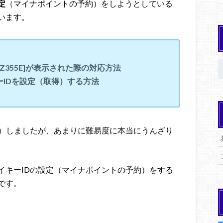
定
（マイナポイントの予約）をしようとしている
います。
KCZ355E]が表示された際の対応方法
IDを設定（取得）する方法
得）しましたが、あまりに難易度に本当にうんざり
イキーIDの設定（マイナポイントの予約）をする
です。