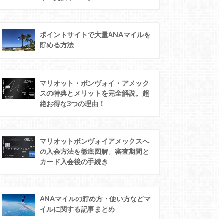
ポイントサイトで大量ANAマイルを
貯める方法
マリオット・ボンヴォイ・アメック
スの特典とメリットを完全解説。超
絶お得な3つの理由！
マリオットボンヴォイアメックスへ
の入会方法を徹底図解。審査期間と
カード入会後の手続き
ANAマイルの貯め方・使い方などマ
イルに関する記事まとめ