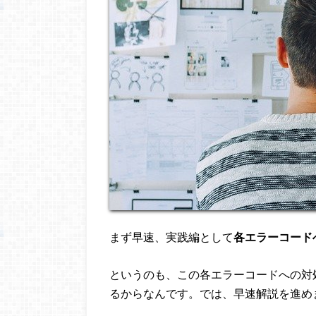
まず早速、実践編として
各エラーコード
というのも、この各エラーコードへの対
るからなんです。では、早速解説を進め