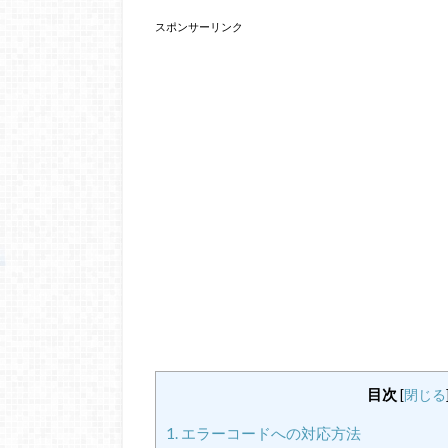
スポンサーリンク
目次
[
閉じる
1.
エラーコードへの対応方法