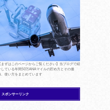
【まずはこのページからご覧ください】当ブログで紹
介している年間50万ANAマイルの貯め方とその価
値、使い方をまとめています
スポンサーリンク