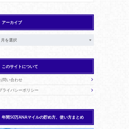
アーカイブ
このサイトについて
お問い合わせ
プライバシーポリシー
年間50万ANAマイルの貯め方、使い方まとめ