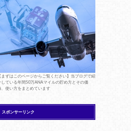
【まずはこのページからご覧ください】当ブログで紹
介している年間50万ANAマイルの貯め方とその価
値、使い方をまとめています
スポンサーリンク