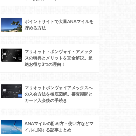
ポイントサイトで大量ANAマイルを
貯める方法
マリオット・ボンヴォイ・アメック
スの特典とメリットを完全解説。超
絶お得な3つの理由！
マリオットボンヴォイアメックスへ
の入会方法を徹底図解。審査期間と
カード入会後の手続き
ANAマイルの貯め方・使い方などマ
イルに関する記事まとめ