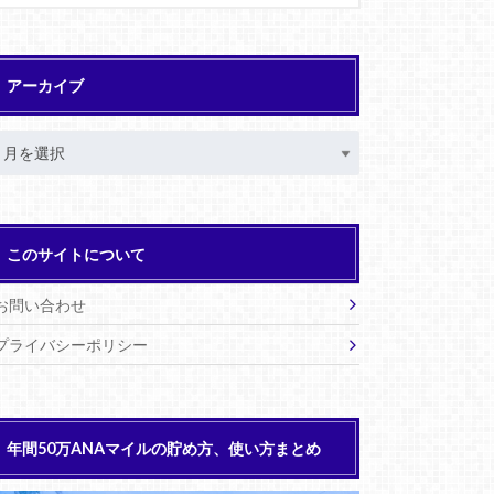
アーカイブ
このサイトについて
お問い合わせ
プライバシーポリシー
年間50万ANAマイルの貯め方、使い方まとめ