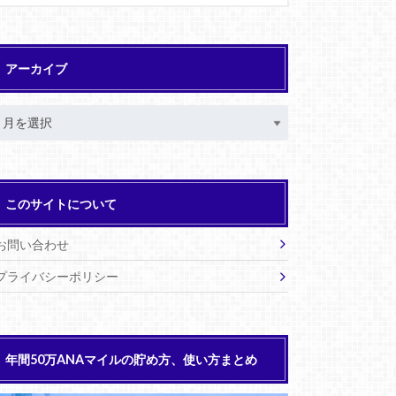
アーカイブ
このサイトについて
お問い合わせ
プライバシーポリシー
年間50万ANAマイルの貯め方、使い方まとめ