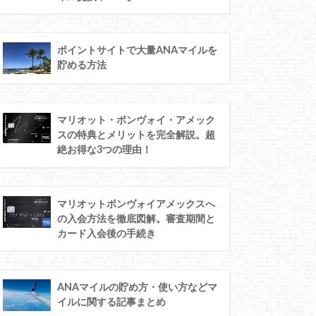
ポイントサイトで大量ANAマイルを
貯める方法
マリオット・ボンヴォイ・アメック
スの特典とメリットを完全解説。超
絶お得な3つの理由！
マリオットボンヴォイアメックスへ
の入会方法を徹底図解。審査期間と
カード入会後の手続き
ANAマイルの貯め方・使い方などマ
イルに関する記事まとめ