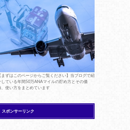
【まずはこのページからご覧ください】当ブログで紹
介している年間50万ANAマイルの貯め方とその価
値、使い方をまとめています
スポンサーリンク