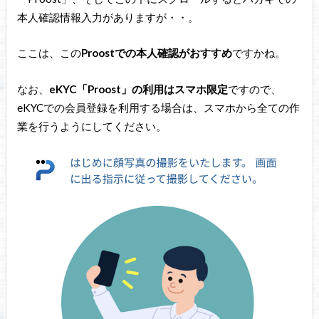
本人確認情報入力がありますが・・。
ここは、この
Proostでの本人確認がおすすめ
ですかね。
なお、
eKYC「Proost」の利用はスマホ限定
ですので、
eKYCでの会員登録を利用する場合は、スマホから全ての作
業を行うようにしてください。