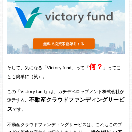
何？
そして、気になる「Victory fund」って「
」ってこ
とも簡単に（笑）。
この「Victory fund」は、カチデベロップメント株式会社が
不動産クラウドファンディングサービ
運営する、
ス
です。
不動産クラウドファンディングサービスは、これもこのブ