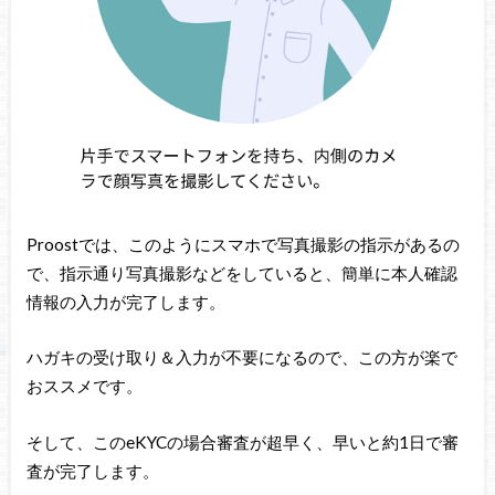
Proostでは、このようにスマホで写真撮影の指示があるの
で、指示通り写真撮影などをしていると、簡単に本人確認
情報の入力が完了します。
ハガキの受け取り＆入力が不要になるので、この方が楽で
おススメです。
そして、このeKYCの場合審査が超早く、早いと約1日で審
査が完了します。