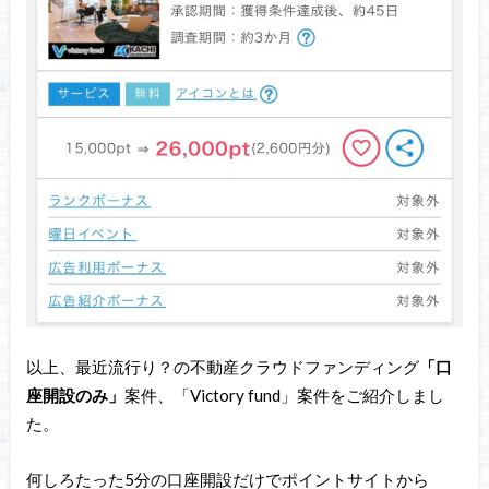
以上、最近流行り？の不動産クラウドファンディング
「口
座開設のみ」
案件、「Victory fund」案件をご紹介しまし
た。
何しろたった5分の口座開設だけでポイントサイトから