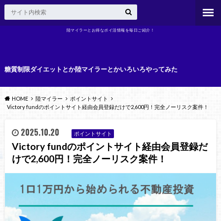
陸マイラーとお得なポイ活情報を毎日ご紹介！
糖質制限ダイエットとか陸マイラーとかいろいろやってみた
HOME
陸マイラー
ポイントサイト
Victory fundのポイントサイト経由会員登録だけで2,600円！完全ノーリスク案件！
2025.10.20
ポイントサイト
Victory fundのポイントサイト経由会員登録だ
けで2,600円！完全ノーリスク案件！