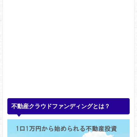
不動産クラウドファンディングとは？