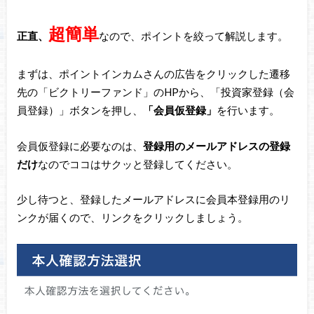
超簡単
正直、
なので、ポイントを絞って解説します。
まずは、ポイントインカムさんの広告をクリックした遷移
先の「ビクトリーファンド」のHPから、「投資家登録（会
員登録）」ボタンを押し、
「会員仮登録」
を行います。
会員仮登録に必要なのは、
登録用のメールアドレスの登録
だけ
なのでココはサクッと登録してください。
少し待つと、登録したメールアドレスに会員本登録用のリ
ンクが届くので、リンクをクリックしましょう。