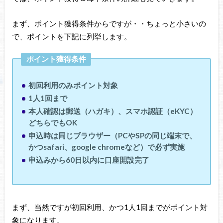
まず、ポイント獲得条件からですが・・ちょっと小さいの
で、ポイントを下記に列挙します。
ポイント獲得条件
初回利用のみポイント対象
1人1回まで
本人確認は郵送（ハガキ）、スマホ認証（eKYC）
どちらでもOK
申込時は同じブラウザー（PCやSPの同じ端末で、
かつsafari、google chromeなど）で必ず実施
申込みから60日以内に口座開設完了
まず、当然ですが初回利用、かつ1人1回までがポイント対
象になります。