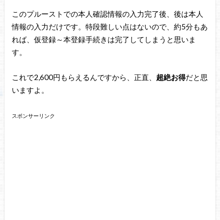
このプルーストでの本人確認情報の入力完了後、後は本人
情報の入力だけです。特段難しい点はないので、約5分もあ
れば、仮登録～本登録手続きは完了してしまうと思いま
す。
これで2,600円もらえるんですから、正直、
超絶お得
だと思
いますよ。
スポンサーリンク