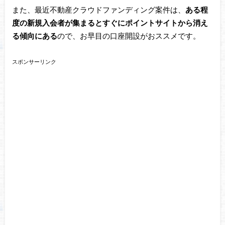
また、最近不動産クラウドファンディング案件は、
ある程
度の新規入会者が集まるとすぐにポイントサイトから消え
る傾向にある
ので、お早目の口座開設がおススメです。
スポンサーリンク