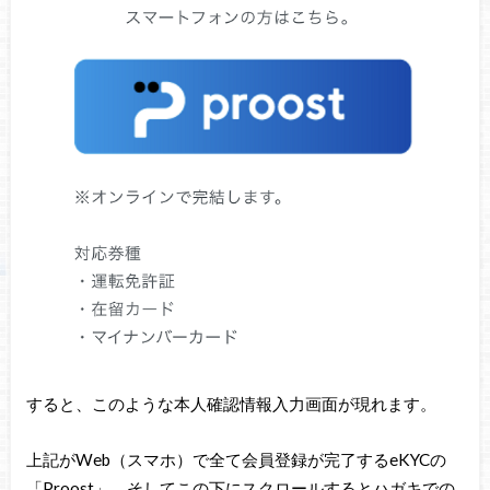
すると、このような本人確認情報入力画面が現れます。
上記がWeb（スマホ）で全て会員登録が完了するeKYCの
「Proost」、そしてこの下にスクロールするとハガキでの