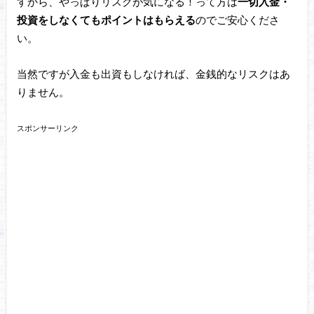
すから、やっぱりリスクが気になる！って方は
一切入金・
投資をしなくてもポイントはもらえる
のでご安心くださ
い。
当然ですが入金も出資もしなければ、金銭的なリスクはあ
りません。
スポンサーリンク