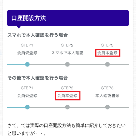
口座開設方法
さて、では実際の口座開設方法も簡単に紹介しておきたい
と思いますが・・。