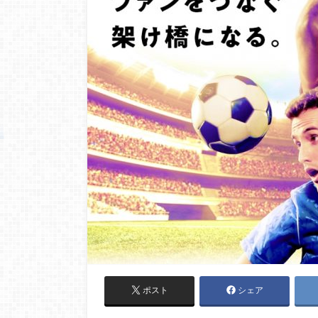
ポスト
シェア