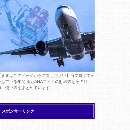
【まずはこのページからご覧ください】当ブログで紹
介している年間50万ANAマイルの貯め方とその価
値、使い方をまとめています
スポンサーリンク