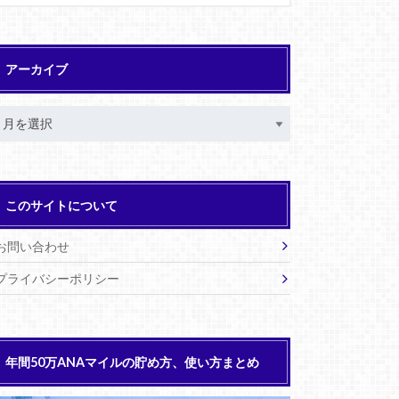
アーカイブ
このサイトについて
お問い合わせ
プライバシーポリシー
年間50万ANAマイルの貯め方、使い方まとめ