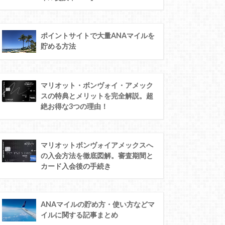
ポイントサイトで大量ANAマイルを
貯める方法
マリオット・ボンヴォイ・アメック
スの特典とメリットを完全解説。超
絶お得な3つの理由！
マリオットボンヴォイアメックスへ
の入会方法を徹底図解。審査期間と
カード入会後の手続き
ANAマイルの貯め方・使い方などマ
イルに関する記事まとめ