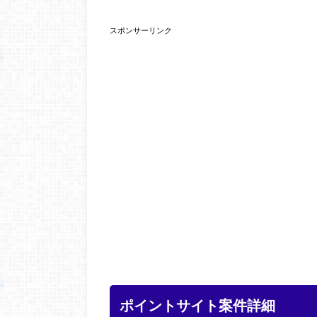
スポンサーリンク
ポイントサイト案件詳細