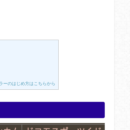
ラーのはじめ方はこちらから