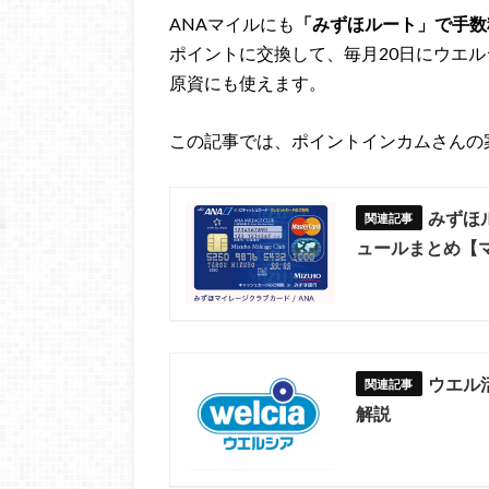
ANAマイルにも
「みずほルート」で手数
ポイントに交換して、毎月20日にウエル
原資にも使えます。
この記事では、ポイントインカムさんの
みずほ
ュールまとめ【マ
ウエル
解説