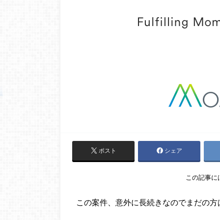
ポスト
シェア
この記事に
この案件、意外に長続きなのでまだの方