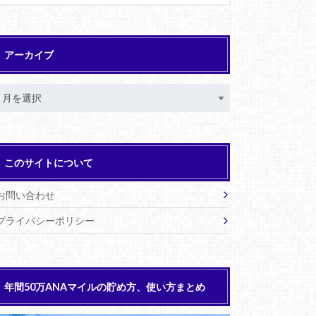
アーカイブ
このサイトについて
お問い合わせ
プライバシーポリシー
年間50万ANAマイルの貯め方、使い方まとめ