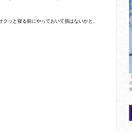
サクッと寝る前にやっておいて損はないかと。