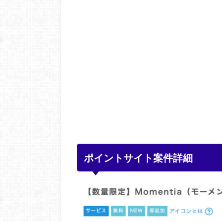
ポイントサイト案件詳細