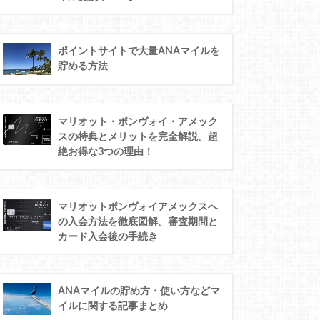
ポイントサイトで大量ANAマイルを
貯める方法
マリオット・ボンヴォイ・アメック
スの特典とメリットを完全解説。超
絶お得な3つの理由！
マリオットボンヴォイアメックスへ
の入会方法を徹底図解。審査期間と
カード入会後の手続き
ANAマイルの貯め方・使い方などマ
イルに関する記事まとめ