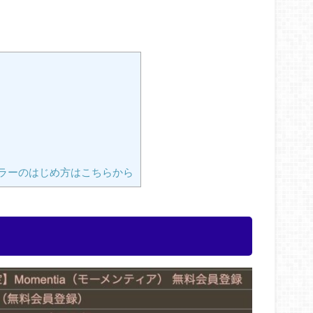
ラーのはじめ方はこちらから