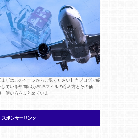
【まずはこのページからご覧ください】当ブログで紹
介している年間50万ANAマイルの貯め方とその価
値、使い方をまとめています
スポンサーリンク