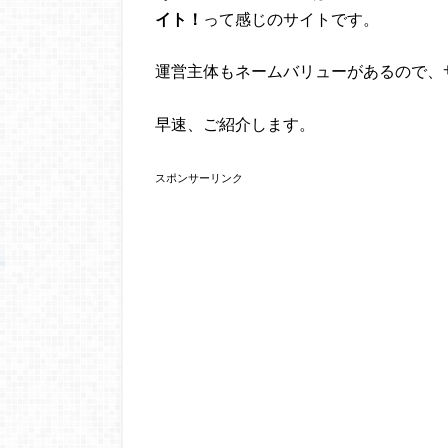
イト！
って感じのサイトです。
運営主体もネームバリューがあるので、
早速、ご紹介します。
スポンサーリンク