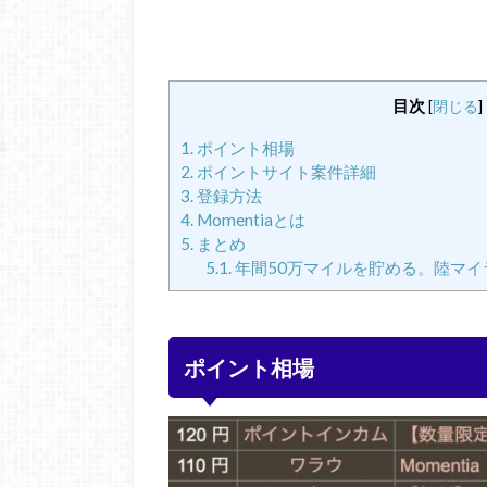
目次
[
閉じる
]
1.
ポイント相場
2.
ポイントサイト案件詳細
3.
登録方法
4.
Momentiaとは
5.
まとめ
5.1.
年間50万マイルを貯める。陸マイ
ポイント相場