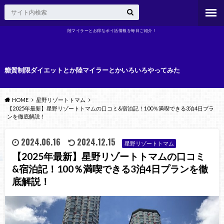
陸マイラーとお得なポイ活情報を毎日ご紹介！
糖質制限ダイエットとか陸マイラーとかいろいろやってみた
HOME
星野リゾートトマム
【2025年最新】星野リゾートトマムの口コミ&宿泊記！100％満喫できる3泊4日プラ
ンを徹底解説！
2024.06.16
2024.12.15
星野リゾートトマム
【2025年最新】星野リゾートトマムの口コミ
&宿泊記！100％満喫できる3泊4日プランを徹
底解説！