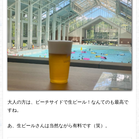
大人の方は、ビーチサイドで生ビール！なんてのも最高で
すね。
あ、生ビールさんは当然ながら有料です（笑）。