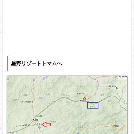
星野リゾートトマムへ