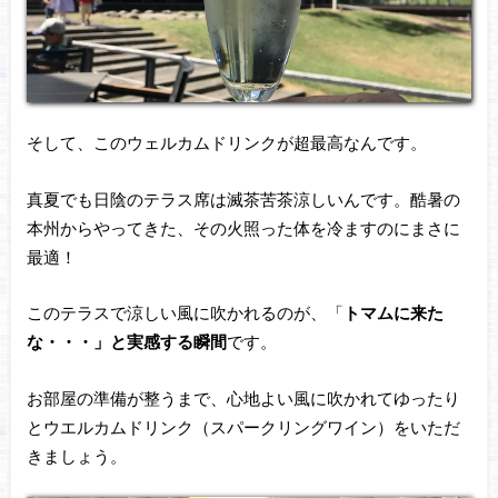
そして、このウェルカムドリンクが超最高なんです。
真夏でも日陰のテラス席は滅茶苦茶涼しいんです。酷暑の
本州からやってきた、その火照った体を冷ますのにまさに
最適！
このテラスで涼しい風に吹かれるのが、「
トマムに来た
な・・・」と実感する瞬間
です。
お部屋の準備が整うまで、心地よい風に吹かれてゆったり
とウエルカムドリンク（スパークリングワイン）をいただ
きましょう。