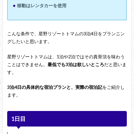
移動はレンタカーを使用
こんな条件で、星野リゾートトマムの3泊4日をプランニン
グしたいと思います。
星野リゾートトマムは、1泊や2泊ではその真骨頂を味わう
ことはできません。
最低でも3泊は欲しいところ
だと思いま
す。
3泊4日の具体的な宿泊プランと、実際の宿泊記
をご紹介し
ます。
1日目