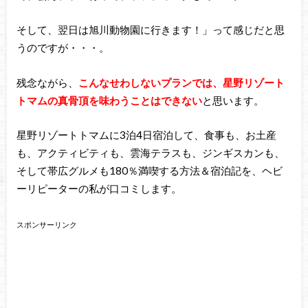
そして、翌日は旭川動物園に行きます！」って感じだと思
うのですが・・・。
残念ながら、
こんなせわしないプランでは、星野リゾート
トマムの真骨頂を味わうことはできない
と思います。
星野リゾートトマムに3泊4日宿泊して、食事も、お土産
も、アクティビティも、雲海テラスも、ジンギスカンも、
そして帯広グルメも180％満喫する方法＆宿泊記を、ヘビ
ーリピーターの私が口コミします。
スポンサーリンク