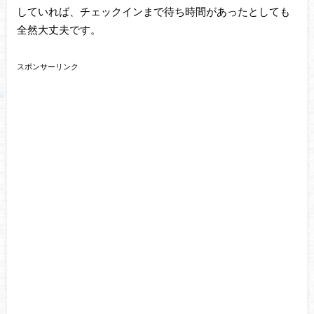
していれば、チェックインまで待ち時間があったとしても
全然大丈夫です。
スポンサーリンク