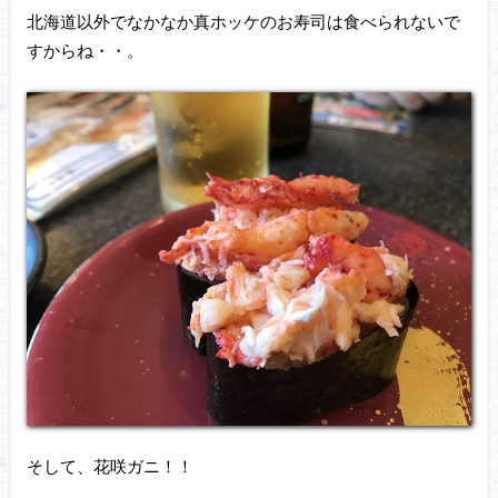
北海道以外でなかなか真ホッケのお寿司は食べられないで
すからね・・。
そして、花咲ガニ！！