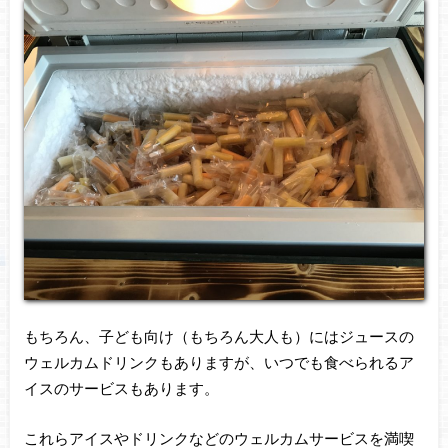
もちろん、子ども向け（もちろん大人も）にはジュースの
ウェルカムドリンクもありますが、いつでも食べられるア
イスのサービスもあります。
これらアイスやドリンクなどのウェルカムサービスを満喫