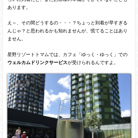
あります。
え～、その間どうするの・・・？ちょっと到着が早すぎる
んじゃ？と思われるかも知れませんが、慌てることはあり
ません。
星野リゾートトマムでは、カフェ「ゆっく・ゆっく」での
ウェルカムドリンクサービス
が受けられるんですよ。