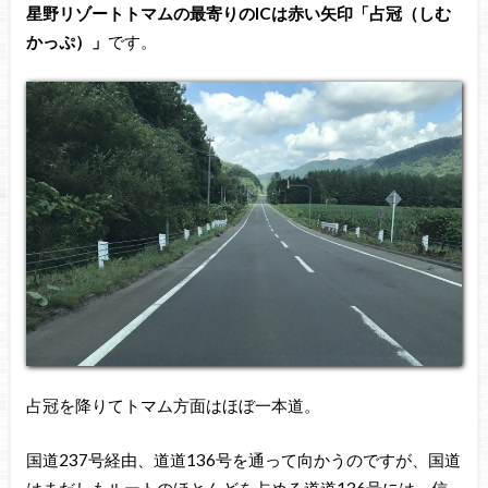
星野リゾートトマムの最寄りのICは赤い矢印「占冠（しむ
かっぷ）」
です。
占冠を降りてトマム方面はほぼ一本道。
国道237号経由、道道136号を通って向かうのですが、国道