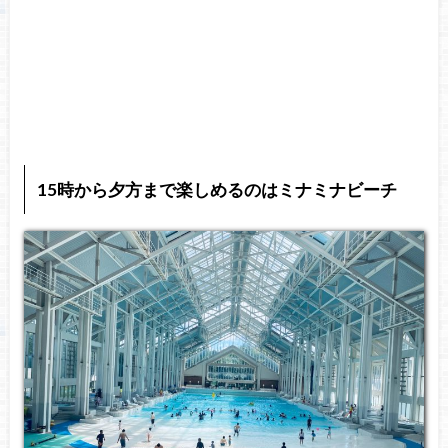
15時から夕方まで楽しめるのはミナミナビーチ