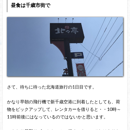
昼食は千歳市街で
さて、待ちに待った北海道旅行の1日目です。
かなり早朝の飛行機で新千歳空港に到着したとしても、荷
物をピックアップして、レンタカーを借りると・・10時～
11時前後にはなっているのではないかと思います。