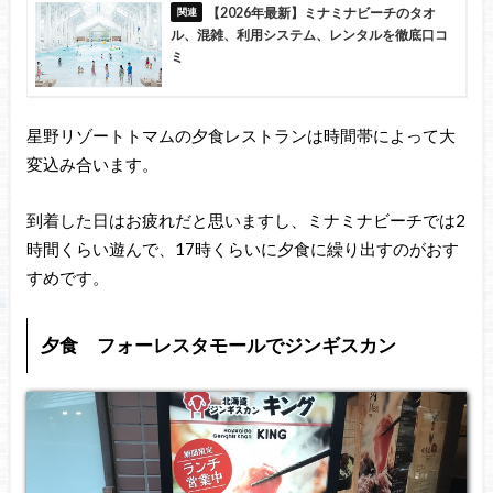
【2026年最新】ミナミナビーチのタオ
ル、混雑、利用システム、レンタルを徹底口コ
ミ
星野リゾートトマムの夕食レストランは時間帯によって大
変込み合います。
到着した日はお疲れだと思いますし、ミナミナビーチでは2
時間くらい遊んで、17時くらいに夕食に繰り出すのがおす
すめです。
夕食 フォーレスタモールでジンギスカン