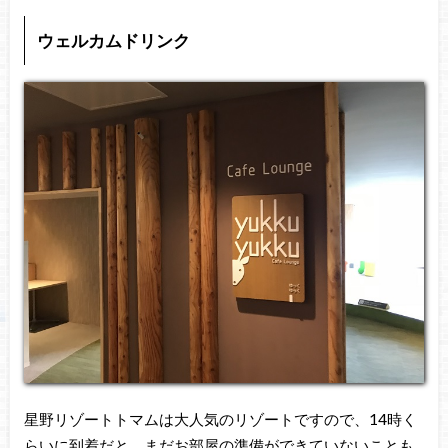
ウェルカムドリンク
星野リゾートトマムは大人気のリゾートですので、14時く
らいに到着だと、まだお部屋の準備ができていないことも