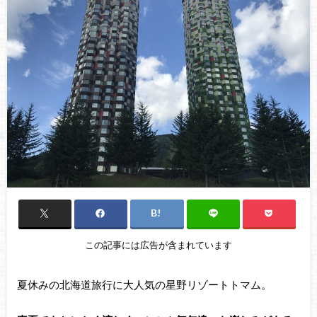
この記事には広告が含まれています
夏休みの北海道旅行に大人気の星野リゾートトマム。