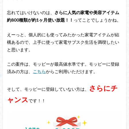
忘れてはいけないのは、
さらに人気の家電や美容アイテム
約800種類が約1ヶ月使い放題！！
ってことでしょうかね。
えーっと、個人的にも使ってみたかった家電アイテムが結
構あるので、上手に使って家電サブスク生活を満喫したい
と思います。
この案件は、モッピーが最高値水準です。モッピーに登録
済みの方は、
こちら
からご利用いただけます。
さらにチ
そして、モッピーに登録していない方は、
ャンス
です！！