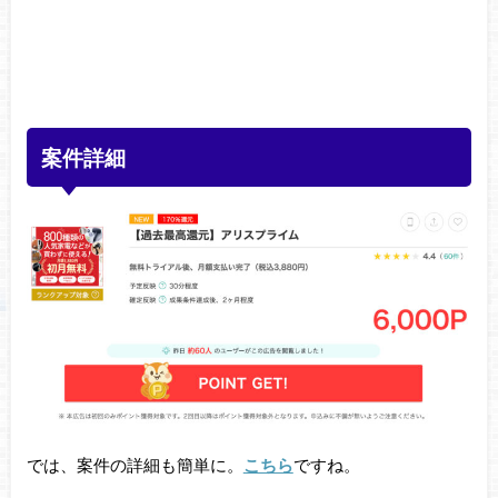
案件詳細
では、案件の詳細も簡単に。
こちら
ですね。