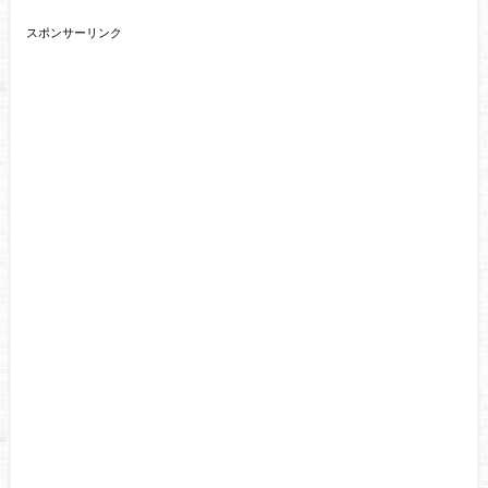
スポンサーリンク