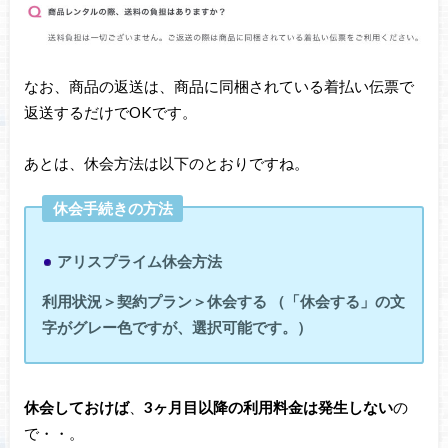
なお、商品の返送は、商品に同梱されている着払い伝票で
返送するだけでOKです。
あとは、休会方法は以下のとおりですね。
休会手続きの方法
アリスプライム休会方法
利用状況＞契約プラン＞休会する （「休会する」の文
字がグレー色ですが、選択可能です。）
休会しておけば
、
3ヶ月目以降の利用料金は発生しない
の
で・・。