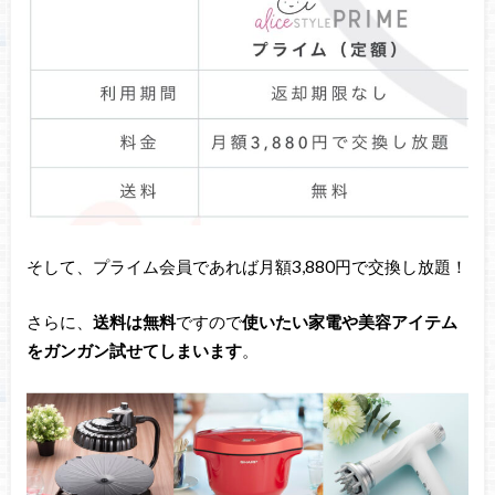
そして、プライム会員であれば月額3,880円で交換し放題！
さらに、
送料は無料
ですので
使いたい家電や美容アイテム
をガンガン試せてしまいます
。