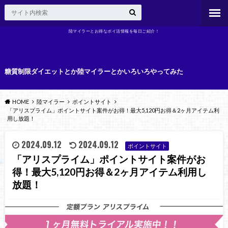
陸マイラーとお得なポイ活情報を毎日ご紹介！
糖質制限ダイエットとか陸マイラーとかいろいろやってみた
HOME
陸マイラー
ポイントサイト
「アリスプライム」ポイントサイト案件がお得！最大5,120円お得＆2ヶ月アイテム利
用し放題！
2024.09.12
2024.09.12
ポイントサイト
「アリスプライム」ポイントサイト案件がお
得！最大5,120円お得＆2ヶ月アイテム利用し
放題！