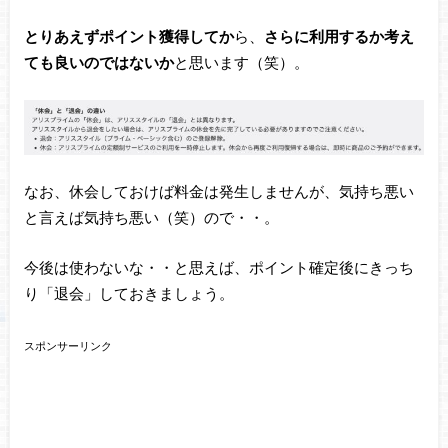
とりあえずポイント獲得してか
ら、
さらに利用するか考え
ても良いのではないか
と思います（笑）。
なお、休会しておけば料金は発生しませんが、気持ち悪い
と言えば気持ち悪い（笑）ので・・。
今後は使わないな・・と思えば、ポイント確定後にきっち
り「退会」しておきましょう。
スポンサーリンク