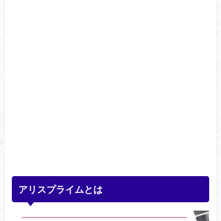
アリスプライムとは