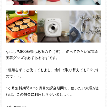
なにしろ800種類もあるので（笑）、使ってみたい家電＆
美容グッズは必ずあるはずです。
1種類をずっと使ってもよし、途中で取り替えてもOKです
ので・・。
1ヶ月無料期間＆2ヶ月目の課金期間で、使いたい家電があ
れば、この機会に利用しちゃいましょう。
スポンサーリンク