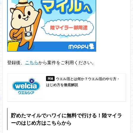
登録後、
こちら
から案件をご利用ください。
ウエル活とは何か？ウエル活のやり方・
はじめ方を徹底解説
貯めたマイルでハワイに無料で行ける！陸マイラ
ーのはじめ方はこちらから