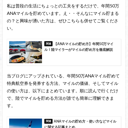
私は普段の生活にちょっとの工夫をするだけで、年間50万
ANAマイルを貯めています。え・・そんなにマイル貯まる
の？と興味が湧いた方は、ぜひこちらも併せてご覧くださ
い。
【ANAマイルの貯め方】年間50万マイ
ル！陸マイラーがマイルの貯め方を徹底解説
当ブログにアップされている、年間50万ANAマイル貯めて
特典航空券を発券する方法、マイルの価値、そしてマイル
の使い方は、以下にまとめています。順に読んで行くだけ
で、陸でマイルを貯める方法が誰でも簡単に理解できま
す。
ANAマイルの貯め方・使い方などマイル
に関する記事まとめ