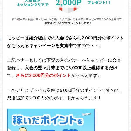
モッピーは
紹介経由での入会でさらに2,000円分のポイント
がもらえるキャンペーンを実施中
ですので・・。
上記バナーもしくは下記の入会バナーからモッピーに会員
登録し、
入会の翌々月末までに5,000P以上獲得
するだけ
で、
さらに2,000円分のポイント
がもらえます。
このアリスプライム案件は6,000円分のポイントですので、
楽勝追加で2,000円分のポイントがもらえます！