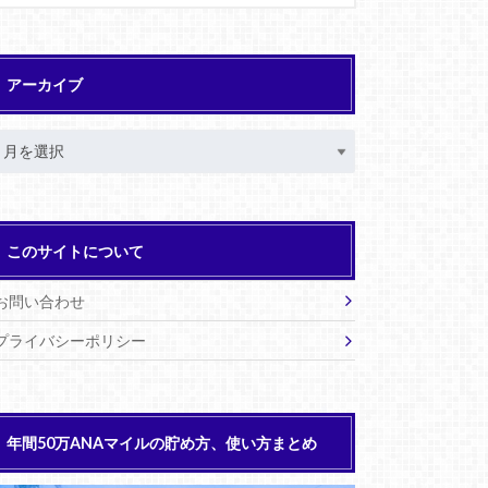
アーカイブ
このサイトについて
お問い合わせ
プライバシーポリシー
年間50万ANAマイルの貯め方、使い方まとめ