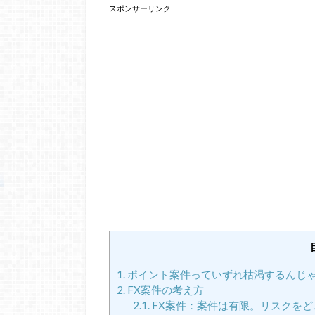
スポンサーリンク
1.
ポイント案件っていずれ枯渇するんじ
2.
FX案件の考え方
2.1.
FX案件：案件は有限。リスクを