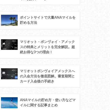
ポイントサイトで大量ANAマイルを
貯める方法
マリオット・ボンヴォイ・アメック
スの特典とメリットを完全解説。超
絶お得な3つの理由！
マリオットボンヴォイアメックスへ
の入会方法を徹底図解。審査期間と
カード入会後の手続き
ANAマイルの貯め方・使い方などマ
イルに関する記事まとめ