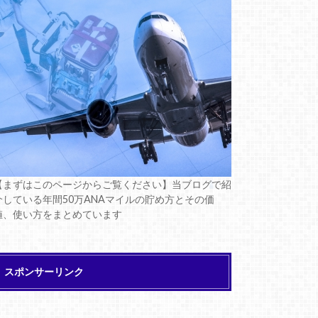
【まずはこのページからご覧ください】当ブログで紹
介している年間50万ANAマイルの貯め方とその価
値、使い方をまとめています
スポンサーリンク