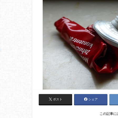
ポスト
シェア
この記事に