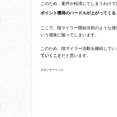
このため、案件が枯渇してしまうわけで
ポイント獲得のハードルが上がってくる
ここで、陸マイラー開始当初のような感
いう感覚に陥ってしまいます。
このため、陸マイラー活動を継続してい
ていくこと
だと思います。
スポンサーリンク