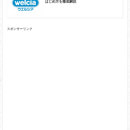
はじめ方を徹底解説
スポンサーリンク