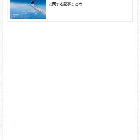
に関する記事まとめ