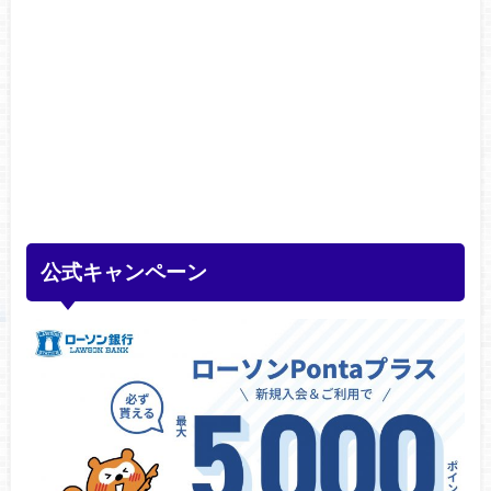
公式キャンペーン