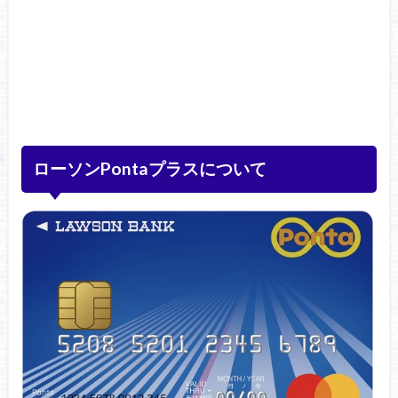
ローソンPontaプラスについて