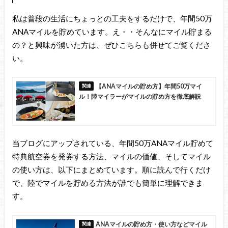
私は普段の生活にちょっとの工夫をするだけで、年間50万
ANAマイルを貯めています。え・・そんなにマイル貯まる
の？と興味が湧いた方は、ぜひこちらも併せてご覧くださ
い。
【ANAマイルの貯め方】年間50万マイ
ル！陸マイラーがマイルの貯め方を徹底解説
当ブログにアップされている、年間50万ANAマイル貯めて
特典航空券を発券する方法、マイルの価値、そしてマイル
の使い方は、以下にまとめています。順に読んで行くだけ
で、陸でマイルを貯める方法が誰でも簡単に理解できま
す。
ANAマイルの貯め方・使い方などマイル