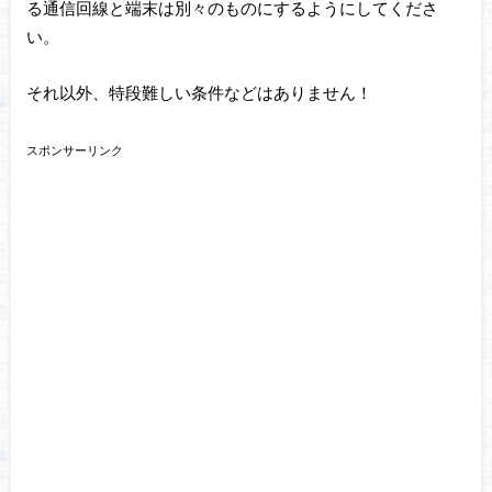
る通信回線と端末は別々のものにするようにしてくださ
い。
それ以外、特段難しい条件などはありません！
スポンサーリンク