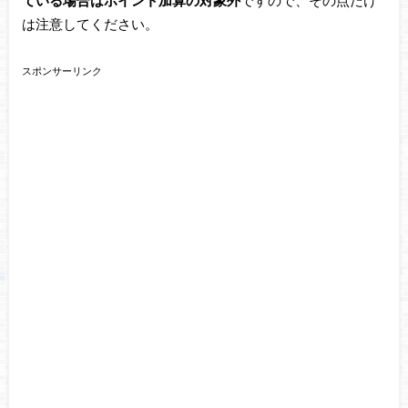
は注意してください。
スポンサーリンク