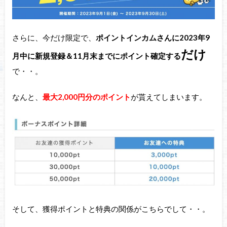
さらに、今だけ限定で、
ポイントインカムさんに2023年9
だけ
月中に新規登録＆11月末までにポイント確定する
で・・。
なんと、
最大2,000円分のポイント
が貰えてしまいます。
そして、獲得ポイントと特典の関係がこちらでして・・。