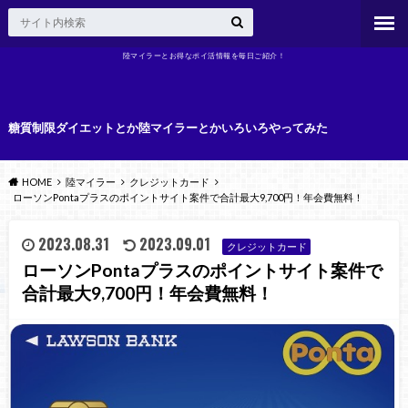
陸マイラーとお得なポイ活情報を毎日ご紹介！
糖質制限ダイエットとか陸マイラーとかいろいろやってみた
HOME
陸マイラー
クレジットカード
ローソンPontaプラスのポイントサイト案件で合計最大9,700円！年会費無料！
2023.08.31
2023.09.01
クレジットカード
ローソンPontaプラスのポイントサイト案件で
合計最大9,700円！年会費無料！