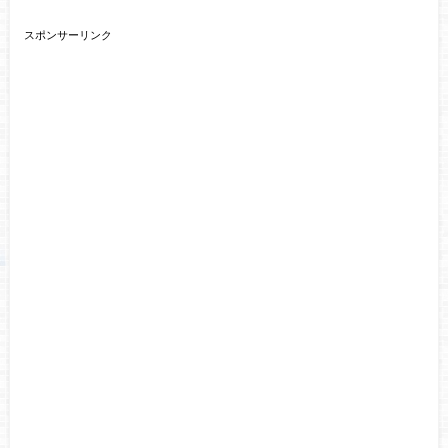
スポンサーリンク