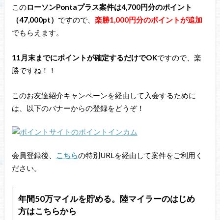
この
ローソンPontaプラス案件は4,700円分のポイント
（47,000pt）
ですので、
楽勝1,000円分のポイントが追加
でもらえます。
11月末までにポイントが確定するだけでOK
ですので、楽
勝ですね！！
このお友達紹介キャンペーンを経由して入会するために
は、以下のバナーからの登録をどうぞ！
会員登録後、
こちら
の特別URLを経由して案件をご利用く
ださい。
年間50万マイルを貯める。陸マイラーのはじめ
方はこちらから