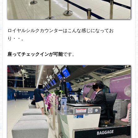
ロイヤルシルクカウンターはこんな感じになってお
り・・。
座ってチェックインが可能
です。