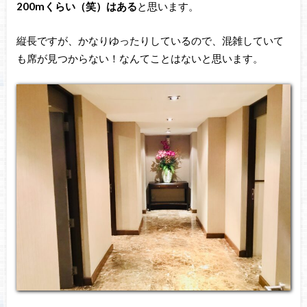
200mくらい（笑）はある
と思います。
縦長ですが、かなりゆったりしているので、混雑していて
も席が見つからない！なんてことはないと思います。