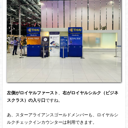
左側がロイヤルファースト
、
右がロイヤルシルク（ビジネ
スクラス）の入り口
ですね。
あ、スターアライアンスゴールドメンバーも、ロイヤルシ
ルクチェックインカウンターは利用できます。