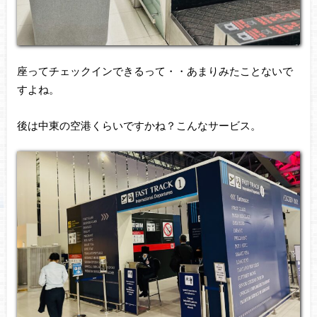
座ってチェックインできるって・・あまりみたことないで
すよね。
後は中東の空港くらいですかね？こんなサービス。