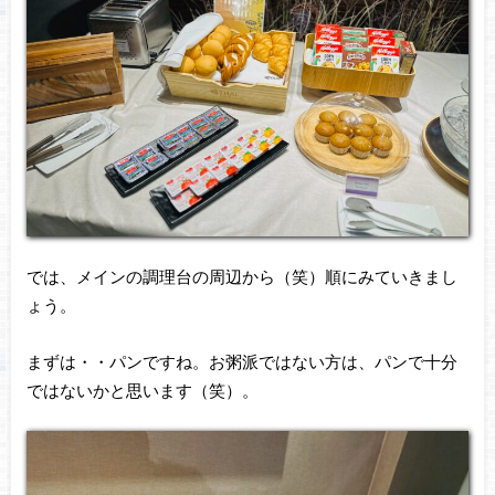
では、メインの調理台の周辺から（笑）順にみていきまし
ょう。
まずは・・パンですね。お粥派ではない方は、パンで十分
ではないかと思います（笑）。