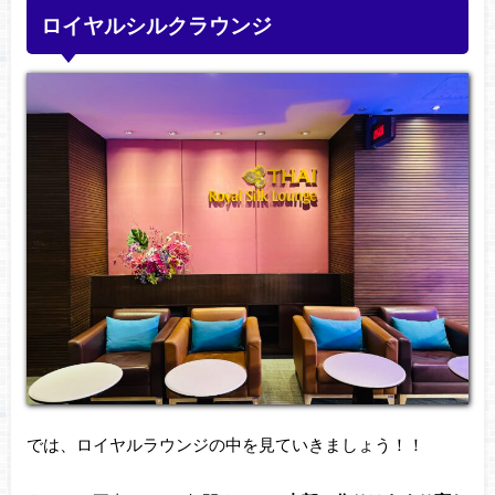
ロイヤルシルクラウンジ
では、ロイヤルラウンジの中を見ていきましょう！！