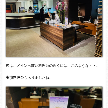
後は、メインっぽい料理台の近くには、このような・・。
実演料理台
もありましたね。