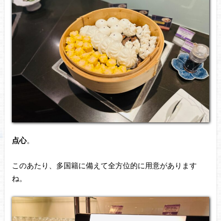
点心
。
このあたり、多国籍に備えて全方位的に用意があります
ね。