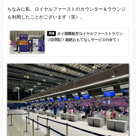
ちなみに私、ロイヤルファーストのカウンター＆ラウンジ
も利用したことがございます（笑）。
タイ国際航空ロイヤルファーストラウン
ジ訪問記！超絶おもてなしサービスの全て！