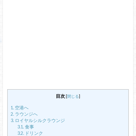
目次
[
閉じる
]
1.
空港へ
2.
ラウンジへ
3.
ロイヤルシルクラウンジ
3.1.
食事
3.2.
ドリンク