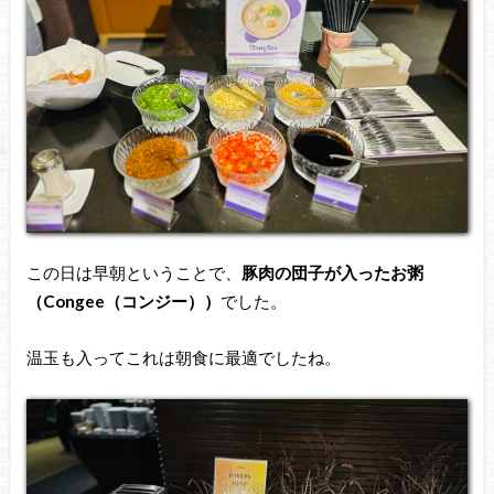
この日は早朝ということで、
豚肉の団子が入ったお粥
（Congee（コンジー））
でした。
温玉も入ってこれは朝食に最適でしたね。