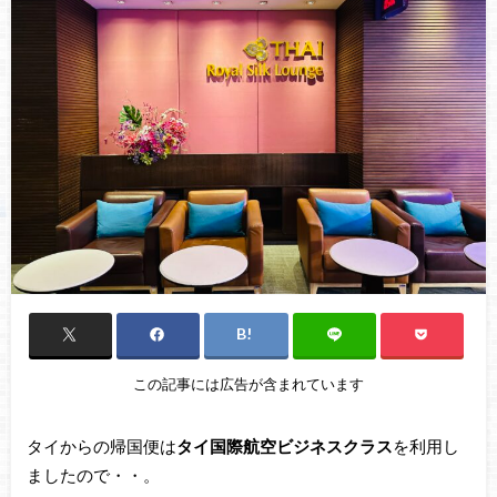
この記事には広告が含まれています
タイからの帰国便は
タイ国際航空ビジネスクラス
を利用し
ましたので・・。