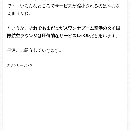
で・・いろんなところでサービスが縮小されるのはやむを
えませんね。
というか、
それでもまだまだスワンナプーム空港のタイ国
際航空ラウンジは圧倒的なサービスレベル
だと思います。
早速、ご紹介していきます。
スポンサーリンク