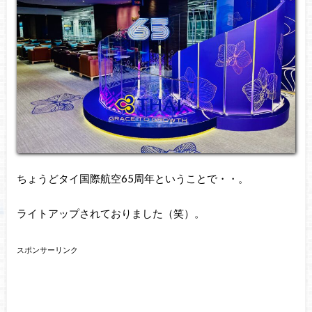
ちょうどタイ国際航空65周年ということで・・。
ライトアップされておりました（笑）。
スポンサーリンク