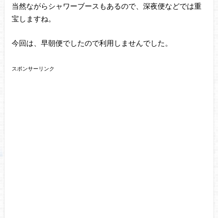
当然ながらシャワーブースもあるので、深夜便などでは重
宝しますね。
今回は、早朝便でしたので利用しませんでした。
スポンサーリンク