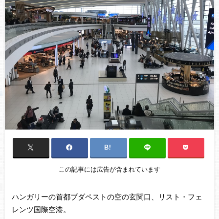
この記事には広告が含まれています
ハンガリーの首都ブダペストの空の玄関口、リスト・フェ
レンツ国際空港。