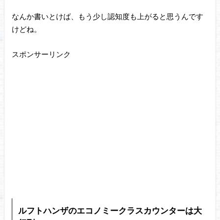
なんか書いとけば、もう少し認知度も上がると思うんです
けどね。
スポンサーリンク
ルフトハンザのエコノミークラスカウンターは大