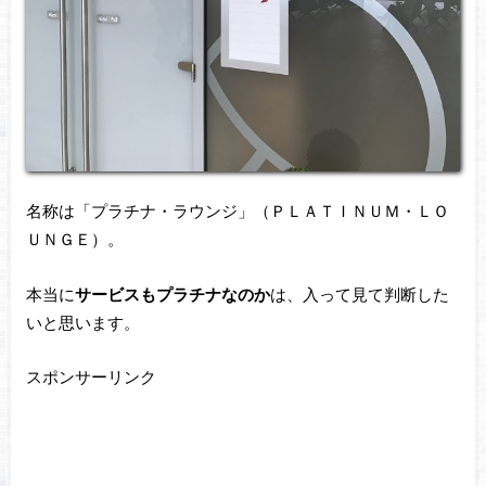
名称は「プラチナ・ラウンジ」（ＰＬＡＴＩＮＵＭ・ＬＯ
ＵＮＧＥ）。
本当に
サービスもプラチナなのか
は、入って見て判断した
いと思います。
スポンサーリンク