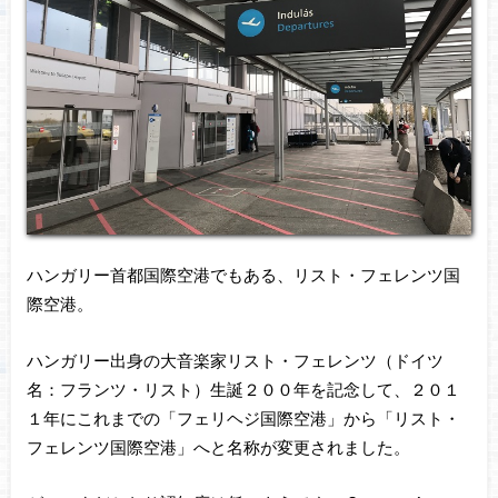
ハンガリー首都国際空港でもある、リスト・フェレンツ国
際空港。
ハンガリー出身の大音楽家リスト・フェレンツ（ドイツ
名：フランツ・リスト）生誕２００年を記念して、２０１
１年にこれまでの「フェリヘジ国際空港」から「リスト・
フェレンツ国際空港」へと名称が変更されました。