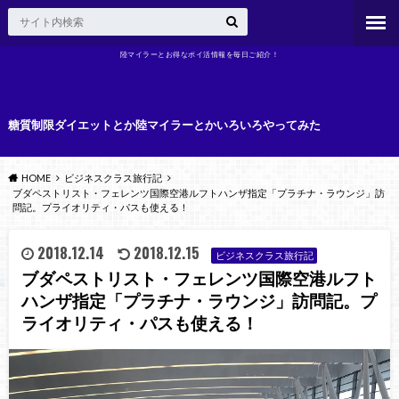
陸マイラーとお得なポイ活情報を毎日ご紹介！
糖質制限ダイエットとか陸マイラーとかいろいろやってみた
HOME
ビジネスクラス旅行記
ブダペストリスト・フェレンツ国際空港ルフトハンザ指定「プラチナ・ラウンジ」訪
問記。プライオリティ・パスも使える！
2018.12.14
2018.12.15
ビジネスクラス旅行記
ブダペストリスト・フェレンツ国際空港ルフト
ハンザ指定「プラチナ・ラウンジ」訪問記。プ
ライオリティ・パスも使える！