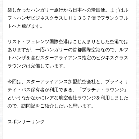
楽しかったハンガリー旅行から日本への帰国便。まずはル
フトハンザビジネスクラスＬＨ１３３７便でフランクフル
トへと飛びます。
リスト・フェレンツ国際空港はこじんまりとした空港では
ありますが、一応ハンガリーの首都国際空港なので、ルフ
トハンザを含むスターアライアンス指定のビジネスクラス
ラウンジは完備しています。
今回は、スターアライアンス加盟航空会社と、プライオリ
ティ・パス保有者が利用できる、「プラチナ・ラウンジ」
というなかなかにレアな航空会社ラウンジを利用しました
ので、訪問記をご紹介したいと思います。
スポンサーリンク