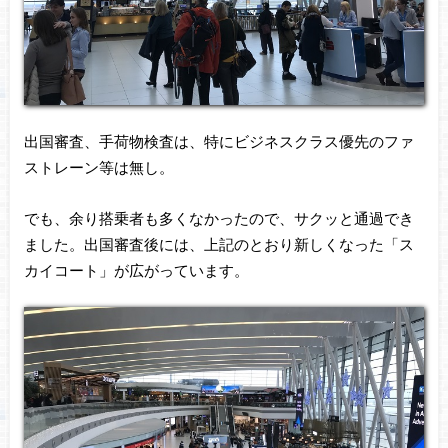
出国審査、手荷物検査は、特にビジネスクラス優先のファ
ストレーン等は無し。
でも、余り搭乗者も多くなかったので、サクッと通過でき
ました。出国審査後には、上記のとおり新しくなった「ス
カイコート」が広がっています。