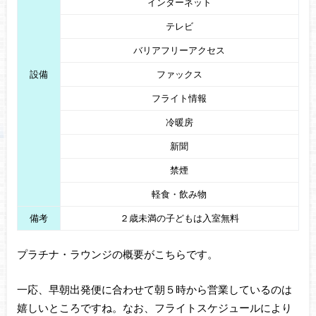
インターネット
テレビ
バリアフリーアクセス
設備
ファックス
フライト情報
冷暖房
新聞
禁煙
軽食・飲み物
備考
２歳未満の子どもは入室無料
プラチナ・ラウンジの概要がこちらです。
一応、早朝出発便に合わせて朝５時から営業しているのは
嬉しいところですね。なお、フライトスケジュールにより