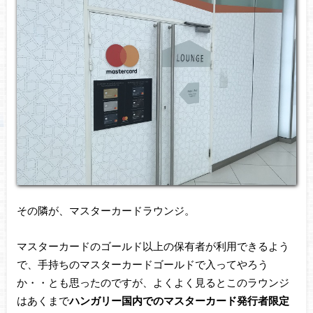
その隣が、マスターカードラウンジ。
マスターカードのゴールド以上の保有者が利用できるよう
で、手持ちのマスターカードゴールドで入ってやろう
か・・とも思ったのですが、よくよく見るとこのラウンジ
はあくまで
ハンガリー国内でのマスターカード発行者限定