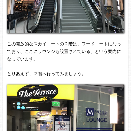
この開放的なスカイコートの２階は、フードコートになっ
ており、ここにラウンジも設置されている、という案内に
なっています。
とりあえず、２階へ行ってみましょう。