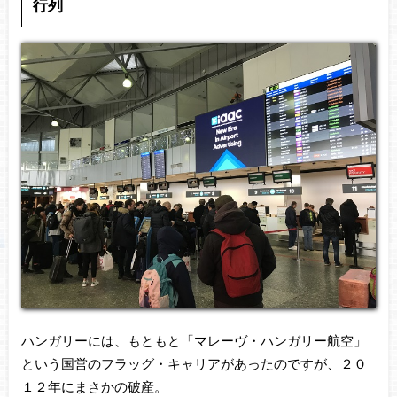
行列
ハンガリーには、もともと「マレーヴ・ハンガリー航空」
という国営のフラッグ・キャリアがあったのですが、２０
１２年にまさかの破産。