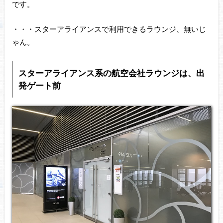
です。
・・・スターアライアンスで利用できるラウンジ、無いじ
ゃん。
スターアライアンス系の航空会社ラウンジは、出
発ゲート前