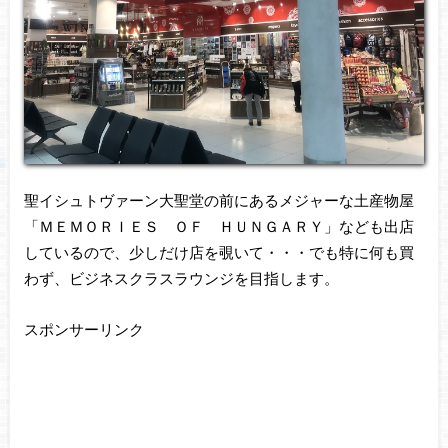
聖イシュトヴァーン大聖堂の前にあるメジャーな土産物屋
「ＭＥＭＯＲＩＥＳ ＯＦ ＨＵＮＧＡＲＹ」なども出店
しているので、少しだけ店を覗いて・・・でも特に何も買
わず、ビジネスクラスラウンジを目指します。
スポンサーリンク