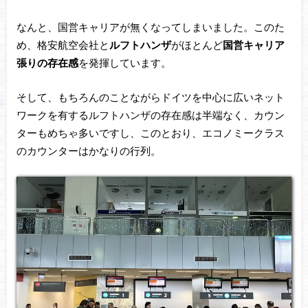
なんと、国営キャリアが無くなってしまいました。このた
め、格安航空会社と
ルフトハンザ
がほとんど
国営キャリア
張りの存在感
を発揮しています。
そして、もちろんのことながらドイツを中心に広いネット
ワークを有するルフトハンザの存在感は半端なく、カウン
ターもめちゃ多いですし、このとおり、エコノミークラス
のカウンターはかなりの行列。