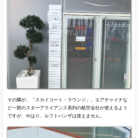
その隣が、「スカイコート・ラウンジ」。エアチャイナな
ど一部のスターアライアンス系列の航空会社が使えるよう
ですが、やはり、ルフトハンザは使えません。