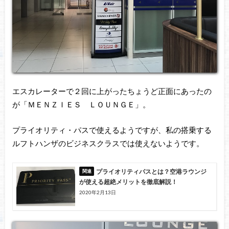
エスカレーターで２回に上がったちょうど正面にあったの
が「ＭＥＮＺＩＥＳ ＬＯＵＮＧＥ」。
プライオリティ・パスで使えるようですが、私の搭乗する
ルフトハンザのビジネスクラスでは使えないようです。
プライオリティパスとは？空港ラウンジ
が使える超絶メリットを徹底解説！
2020年2月13日