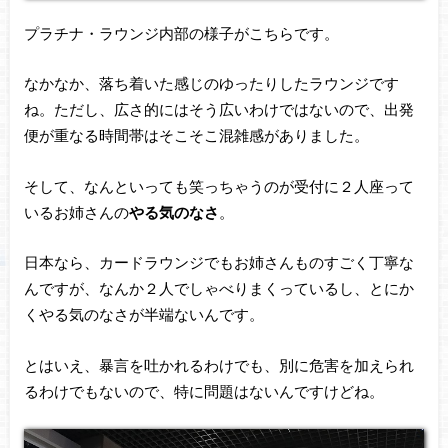
プラチナ・ラウンジ内部の様子がこちらです。
なかなか、落ち着いた感じのゆったりしたラウンジです
ね。ただし、広さ的にはそう広いわけではないので、出発
便が重なる時間帯はそこそこ混雑感がありました。
そして、なんといっても笑っちゃうのが受付に２人座って
いるお姉さんの
やる気のなさ
。
日本なら、カードラウンジでもお姉さんものすごく丁寧な
んですが、なんか２人でしゃべりまくっているし、とにか
くやる気のなさが半端ないんです。
とはいえ、暴言を吐かれるわけでも、別に危害を加えられ
るわけでもないので、特に問題はないんですけどね。