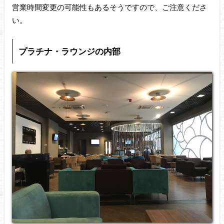
営業時間変更の可能性もあるそうですので、ご注意くださ
い。
プラチナ・ラウンジの内部