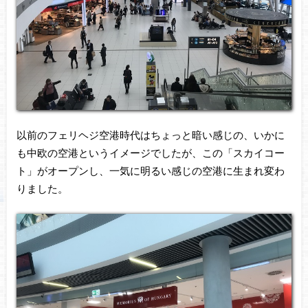
以前のフェリヘジ空港時代はちょっと暗い感じの、いかに
も中欧の空港というイメージでしたが、この「スカイコー
ト」がオープンし、一気に明るい感じの空港に生まれ変わ
りました。