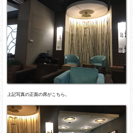
上記写真の正面の席がこちら。