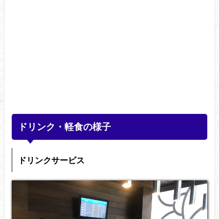
ドリンク・軽食の様子
ドリンクサービス