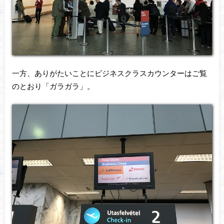
一方、ありがたいことにビジネスクラスカウンターはご覧
のとおり「ガラガラ」。