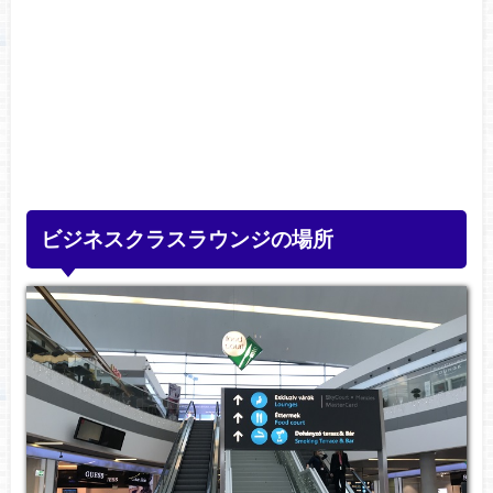
ビジネスクラスラウンジの場所