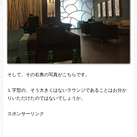
そして、その右奥の写真がこちらです。
Ｌ字型の、そう大きくはないラウンジであることはお分か
りいただけたのではないでしょうか。
スポンサーリンク