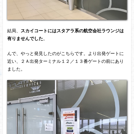
結局、
スカイコートにはスタアラ系の航空会社ラウンジは
有りませんでした
。
んで、やっと発見したのがこちらです。より出発ゲートに
近い、２Ａ出発ターミナル１２／１３番ゲートの前にあり
ました。