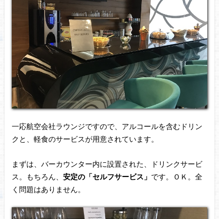
一応航空会社ラウンジですので、アルコールを含むドリン
クと、軽食のサービスが用意されています。
まずは、バーカウンター内に設置された、ドリンクサービ
ス。もちろん、
安定の「セルフサービス」
です。ＯＫ。全
く問題はありません。