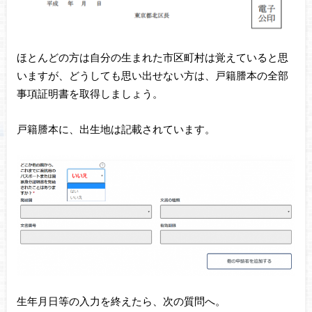
ほとんどの方は自分の生まれた市区町村は覚えていると思
いますが、どうしても思い出せない方は、戸籍謄本の全部
事項証明書を取得しましょう。
戸籍謄本に、出生地は記載されています。
生年月日等の入力を終えたら、次の質問へ。