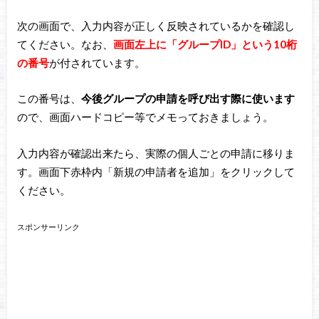
次の画面で、入力内容が正しく反映されているかを確認し
てください。なお、
画面左上に「グループID」という10桁
の番号
が付されています。
この番号は、
今後グループの申請を呼び出す際に使います
ので、画面ハードコピー等でメモっておきましょう。
入力内容が確認出来たら、実際の個人ごとの申請に移りま
す。画面下赤枠内「新規の申請者を追加」をクリックして
ください。
スポンサーリンク