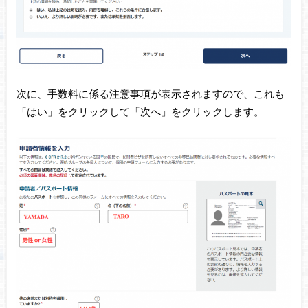
次に、手数料に係る注意事項が表示されますので、これも
「はい」をクリックして「次へ」をクリックします。