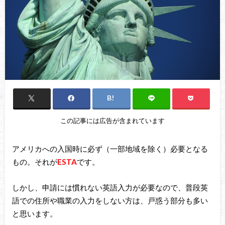
この記事には広告が含まれています
アメリカへの入国時に必ず（一部地域を除く）必要となる
もの。それが
ESTA
です。
しかし、申請には慣れない英語入力が必要なので、普段英
語での住所や職業の入力をしない方は、戸惑う部分も多い
と思います。