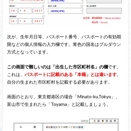
次が、生年月日等、パスポート番号、パスポートの有効期
限などの個人情報の入力欄です。青色の国名はプルダウン
方式となっています。
この画面で難しいのは「出生した市区町村名」の欄
です。
これは、
パスポートに記載のある「本籍」とは違います
。
自分の生まれた市区町村を記載する必要があります。
画面のとおり、東京都港区の場合「Minato-ku,Tokyo」、
富山市で生まれたら「Toyama」と記載しましょう。