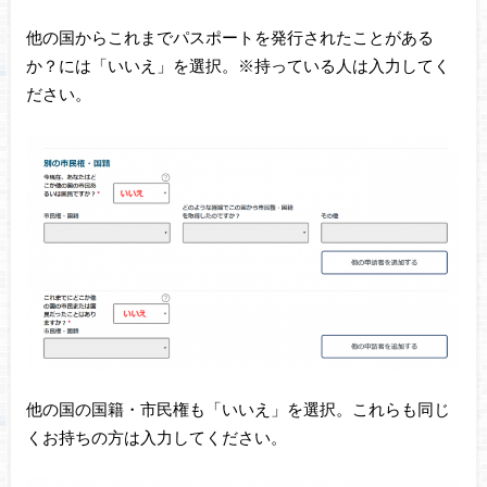
他の国からこれまでパスポートを発行されたことがある
か？には「いいえ」を選択。※持っている人は入力してく
ださい。
他の国の国籍・市民権も「いいえ」を選択。これらも同じ
くお持ちの方は入力してください。