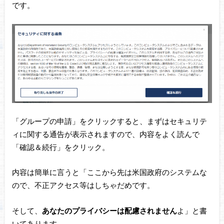
です。
「グループの申請」をクリックすると、まずはセキュリテ
ィに関する通告が表示されますので、内容をよく読んで
「確認＆続行」をクリック。
内容は簡単に言うと「ここから先は米国政府のシステムな
ので、不正アクセス等はしちゃだめです。
そして、
あなたのプライバシーは配慮されません
よ」と書
いてあります。