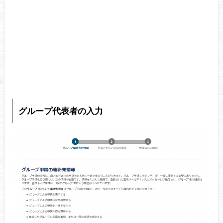
グループ代表者の入力