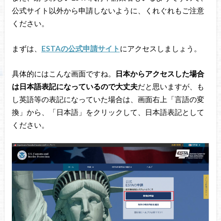
公式サイト以外から申請しないように、くれぐれもご注意
ください。
まずは、
ESTAの公式申請サイト
にアクセスしましょう。
具体的にはこんな画面ですね。
日本からアクセスした場合
は日本語表記になっているので大丈夫
だと思いますが、も
し英語等の表記になっていた場合は、画面右上「言語の変
換」から、「日本語」をクリックして、日本語表記として
ください。