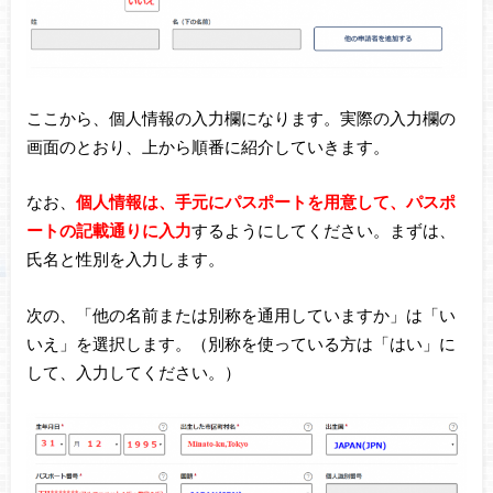
ここから、個人情報の入力欄になります。実際の入力欄の
画面のとおり、上から順番に紹介していきます。
なお、
個人情報は、手元にパスポートを用意して、パスポ
ートの記載通りに入力
するようにしてください。まずは、
氏名と性別を入力します。
次の、「他の名前または別称を通用していますか」は「い
いえ」を選択します。（別称を使っている方は「はい」に
して、入力してください。）