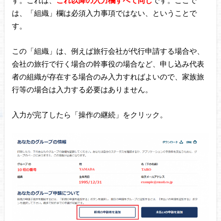
す。これは、
これ以降の入力欄すべて同じ
です。ここで
は、「組織」欄は必須入力事項ではない、ということで
す。
この「組織」は、例えば旅行会社が代行申請する場合や、
会社の旅行で行く場合の幹事役の場合など、申し込み代表
者の組織が存在する場合のみ入力すればよいので、家族旅
行等の場合は入力する必要はありません。
入力が完了したら「操作の継続」をクリック。