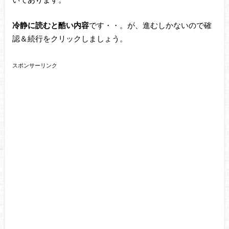
冷静に読むと酷い内容
です・・。が、進むしかないので確
認＆続行をクリックしましょう。
スポンサーリンク