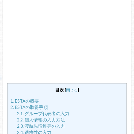
目次
[
閉じる
]
1.
ESTAの概要
2.
ESTAの取得手順
2.1.
グループ代表者の入力
2.2.
個人情報の入力方法
2.3.
渡航先情報等の入力
2.4.
適格性の入力