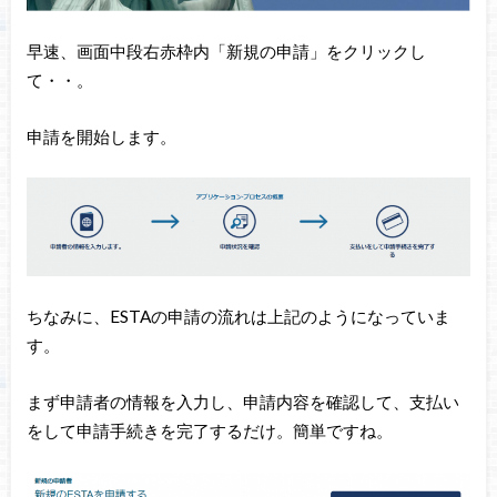
早速、画面中段右赤枠内「新規の申請」をクリックし
て・・。
申請を開始します。
ちなみに、ESTAの申請の流れは上記のようになっていま
す。
まず申請者の情報を入力し、申請内容を確認して、支払い
をして申請手続きを完了するだけ。簡単ですね。