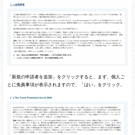
「新規の申請者を追加」をクリックすると、まず、個人ご
とに免責事項が表示されますので、「はい」をクリック。