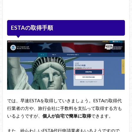
ESTAの取得手順
では、早速ESTAを取得していきましょう。ESTAの取得代
行業者の方や、旅行会社に手数料を支払って取得する方も
いるようですが、
個人が自宅で簡単に取得
できます。
また、紛らわしいESTA代行申請業者もいるようですので、