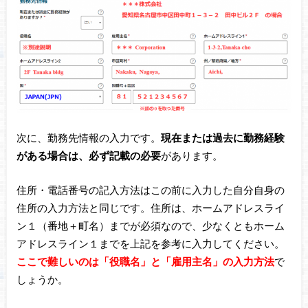
次に、勤務先情報の入力です。
現在または過去に勤務経験
がある場合は、必ず記載の必要
があります。
住所・電話番号の記入方法はこの前に入力した自分自身の
住所の入力方法と同じです。住所は、ホームアドレスライ
ン１（番地＋町名）までが必須なので、少なくともホーム
アドレスライン１までを上記を参考に入力してください。
ここで難しいのは「役職名」と「雇用主名」の入力方法
で
しょうか。