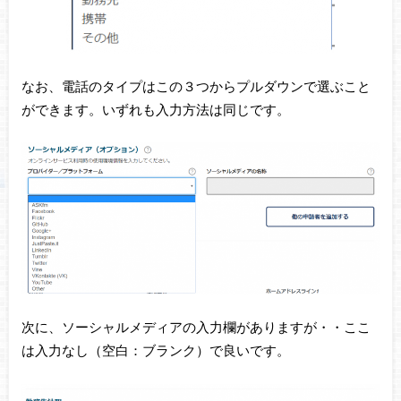
なお、電話のタイプはこの３つからプルダウンで選ぶこと
ができます。いずれも入力方法は同じです。
次に、ソーシャルメディアの入力欄がありますが・・ここ
は入力なし（空白：ブランク）で良いです。