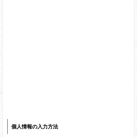
個人情報の入力方法