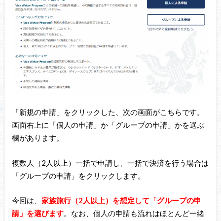
「新規の申請」をクリックした、次の画面がこちらです。
画面右上に「個人の申請」か「グループの申請」かを選ぶ
欄があります。
複数人（2人以上）一括で申請し、一括で決済を行う場合は
「グループの申請」をクリックします。
今回は、
家族旅行（2人以上）を想定して「グループの申
請」を選びます
。なお、個人の申請も流れはほとんど一緒