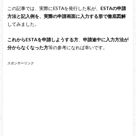
この記事では、実際にESTAを発行した私が、
ESTAの申請
方法と記入例を、実際の申請画面に入力する形で徹底図解
してみました。
これからESTAを申請しようする方
、
申請途中に入力方法が
分からなくなった方
等の参考になれば幸いです。
スポンサーリンク