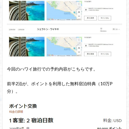
今回のハワイ旅行での予約内容がこちらです。
前半2泊が、ポイントを利用した無料宿泊特典（10万P
分）。