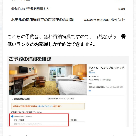
これらの予約は、無料宿泊特典ですので、当然ながら
一番
低いランクのお部屋しか予約はできません
。