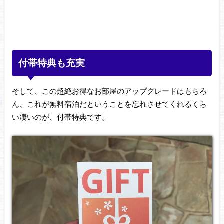
付帯特典も充実
そして、この超絶お得なお部屋のアップグレードはもちろ
ん、これが無料宿泊だということを忘れさせてくれるくら
い凄いのが、付帯特典です。