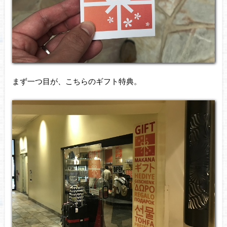
まず一つ目が、こちらのギフト特典。