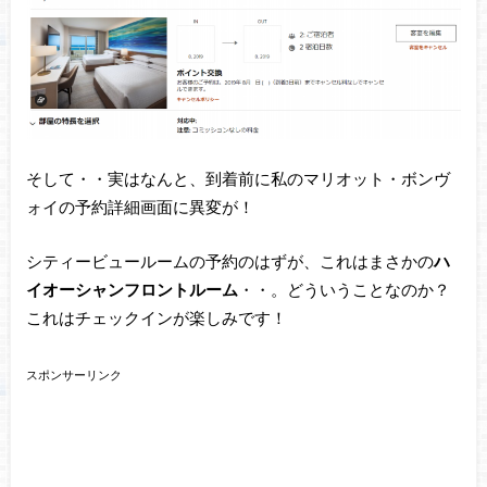
そして・・実はなんと、到着前に私のマリオット・ボンヴ
ォイの予約詳細画面に異変が！
シティービュールームの予約のはずが、これはまさかの
ハ
イオーシャンフロントルーム
・・。どういうことなのか？
これはチェックインが楽しみです！
スポンサーリンク