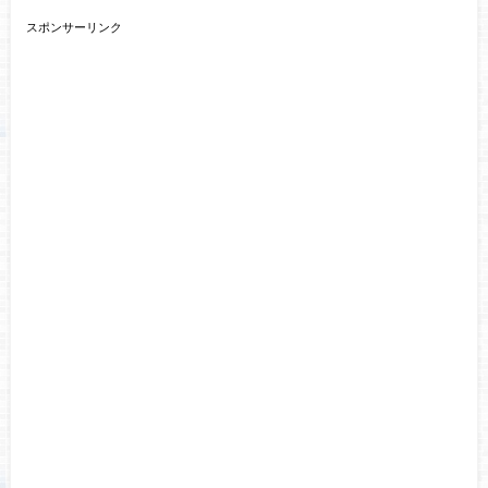
スポンサーリンク