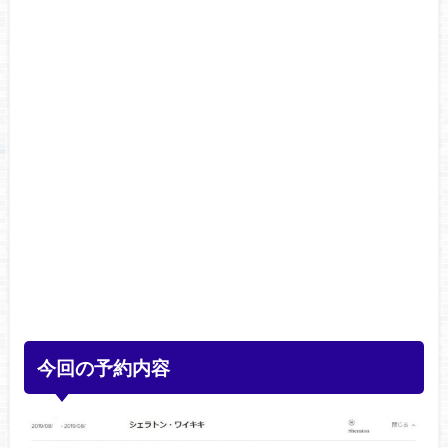
今回の予約内容