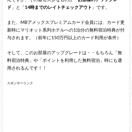
ド
」と「
14時までのレイトチェックアウト
」です。
また、MBアメックスプレミアムカード会員には、カード更
新時にマリオット系列ホテルへの1泊分の無料宿泊特典が付
与されます。（前年に150万円以上のカード利用が条件）
そして、このお部屋のアップグレードは・・もちろん「無
料宿泊特典」や「ポイントを利用した無料宿泊」時にも適
用されるんです！！
スポンサーリンク