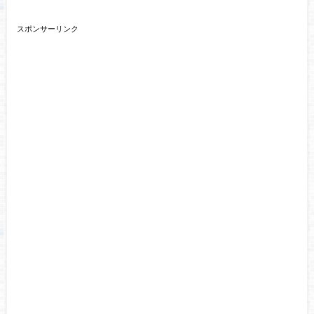
スポンサーリンク