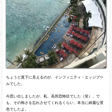
ちょうど真下に見えるのが、インフィニティ・エッジプー
ルでした。
今思い出しましたが、私、高所恐怖症でした（笑）。で
も、その怖さを忘れさせてくれるくらい、本当に綺麗な景
色でしたよ。