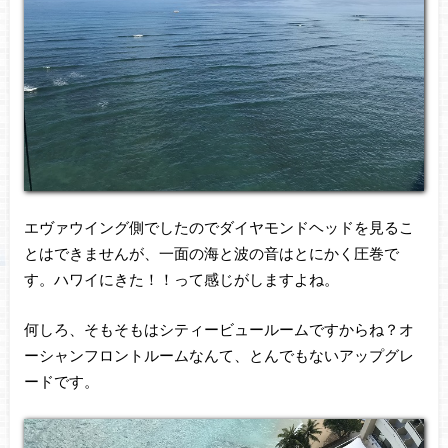
エヴァウイング側でしたのでダイヤモンドヘッドを見るこ
とはできませんが、一面の海と波の音はとにかく圧巻で
す。ハワイにきた！！って感じがしますよね。
何しろ、そもそもはシティービュールームですからね？オ
ーシャンフロントルームなんて、とんでもないアップグレ
ードです。