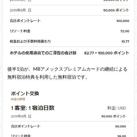
後半1泊が、MBアメックスプレミアムカードの継続による
無料宿泊特典を利用した無料宿泊です。