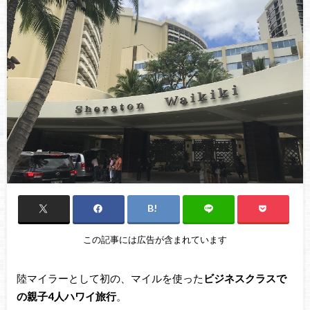
この記事には広告が含まれています
陸マイラーとして初の、マイルを使った
ビジネスクラスで
の親子4人ハワイ旅行
。