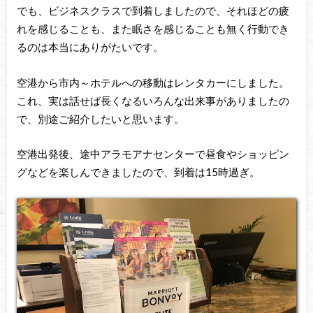
でも、ビジネスクラスで到着しましたので、それほどの疲
れを感じることも、また眠さを感じることも無く行動でき
るのは本当にありがたいです。
空港から市内～ホテルへの移動はレンタカーにしました。
これ、実は話せば長くなるいろんな出来事がありましたの
で、別途ご紹介したいと思います。
空港出発後、途中アラモアナセンターで昼食やショッピン
グなどを楽しんできましたので、到着は15時過ぎ。