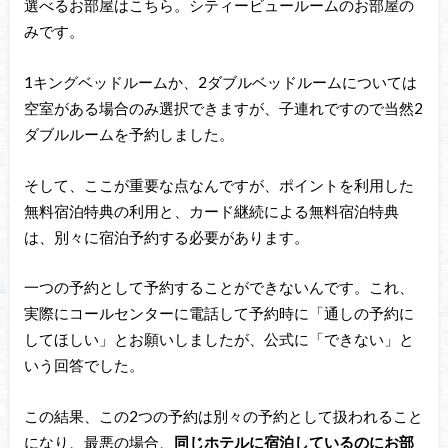
選べるお部屋はこちら。シティービュールームのお部屋の
みです。
1キングベッドルームか、2ダブルベッドルームについては
空室がある場合のみ選択できますが、子連れですので当然2
ダブルルームを予約しました。
そして、ここが重要な点なんですが、ポイントを利用した
無料宿泊特典の利用と、カード継続による無料宿泊特典
は、別々に宿泊予約する必要があります。
一つの予約として予約することができないんです。これ、
実際にコールセンターに電話して予約時に「通しの予約に
してほしい」とお願いしましたが、公式に「できない」と
いう回答でした。
この結果、この2つの予約は別々の予約として扱われること
になり、最悪の場合、
同じホテルに宿泊しているのにお部