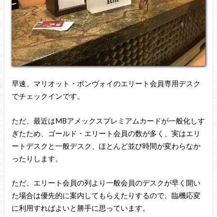
早速、マリオット・ボンヴォイのエリート会員専用デスク
でチェックインです。
ただ、最近はMBアメックスプレミアムカードが一般化しす
ぎたため、ゴールド・エリート会員の数が多く、実はエリ
ートデスクと一般デスク、ほとんど並び時間が変わらなか
ったりします。
ただ、エリート会員の列より一般会員のデスクが早く開い
た場合は優先的に案内してもらえたりするので、臨機応変
に利用すればよいと勝手に思っています。