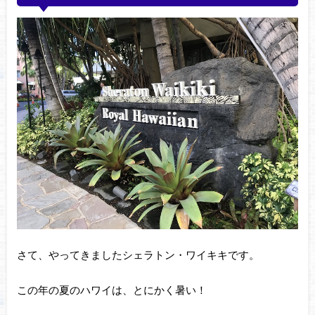
さて、やってきましたシェラトン・ワイキキです。
この年の夏のハワイは、とにかく暑い！