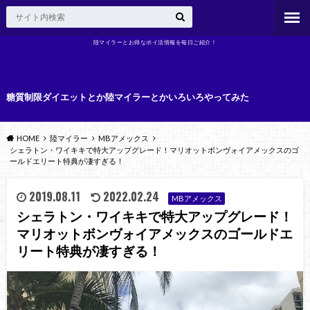
陸マイラーとお得なポイ活情報を毎日ご紹介！
糖質制限ダイエットとか陸マイラーとかいろいろやってみた
HOME
陸マイラー
MBアメックス
シェラトン・ワイキキで特大アップグレード！マリオットボンヴォイアメックスのゴ
ールドエリート特典が凄すぎる！
2019.08.11
2022.02.24
MBアメックス
シェラトン・ワイキキで特大アップグレード！
マリオットボンヴォイアメックスのゴールドエ
リート特典が凄すぎる！