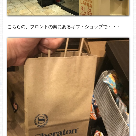
こちらの、フロントの奥にあるギフトショップで・・・