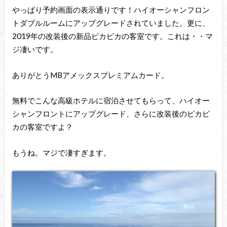
やっぱり予約画面の表示通りです！ハイオーシャンフロン
トダブルルームにアップグレードされていました。更に、
2019年の改装後の新品ピカピカの客室です。これは・・マ
ジ凄いです。
ありがとうMBアメックスプレミアムカード。
無料でこんな高級ホテルに宿泊させてもらって、ハイオー
シャンフロントにアップグレード、さらに改装後のピカピ
カの客室ですよ？
もうね。マジで凄すぎます。