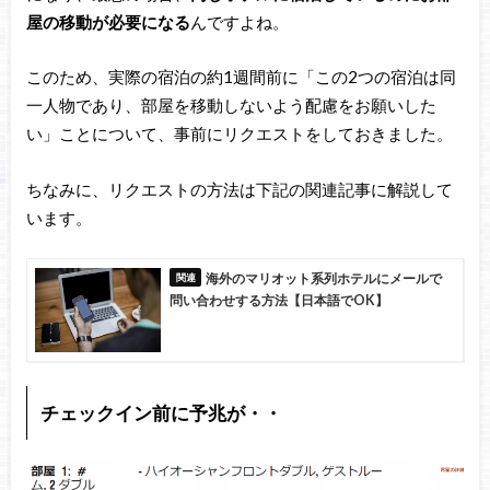
屋の移動が必要になる
んですよね。
このため、実際の宿泊の約1週間前に「この2つの宿泊は同
一人物であり、部屋を移動しないよう配慮をお願いした
い」ことについて、事前にリクエストをしておきました。
ちなみに、リクエストの方法は下記の関連記事に解説して
います。
海外のマリオット系列ホテルにメールで
問い合わせする方法【日本語でOK】
チェックイン前に予兆が・・