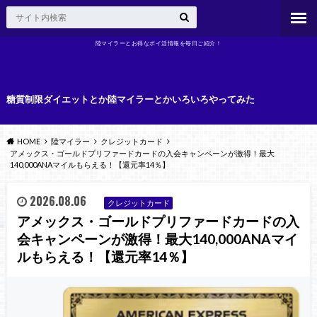
陸マイラーとお得なポイ活情報を毎日ご紹介！
糖質制限ダイエットとか陸マイラーとかいろいろやってみた
HOME
陸マイラー
クレジットカード
アメックス・ゴールドプリファードカードの入会キャンペーンが激得！最大
140,000ANAマイルもらえる！【還元率14％】
2026.08.06
クレジットカード
アメックス・ゴールドプリファードカードの入
会キャンペーンが激得！最大140,000ANAマイ
ルもらえる！【還元率14％】