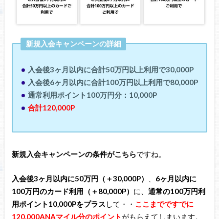
新規入会キャンペーンの詳細
入会後3ヶ月以内に合計50万円以上利用で30,000P
入会後6ヶ月以内に合計100万円以上利用で80,000P
通常利用ポイント100万円分：10,000P
合計120,000P
新規入会キャンペーンの条件がこちら
ですね。
入会後3ヶ月以内に50万円（＋30,000P）
、
6ヶ月以内に
100万円のカード利用（＋80,000P）
に、
通常の100万円利
用ポイント10,000Pをプラス
して・・
ここまでですでに
120,000ANAマイル分のポイント
がもらえてしまいます。