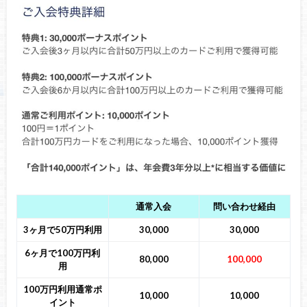
通常入会
問い合わせ経由
3ヶ月で50万円利用
30,000
30,000
6ヶ月で100万円利
80,000
100,000
用
100万円利用通常ポ
10,000
10,000
イント