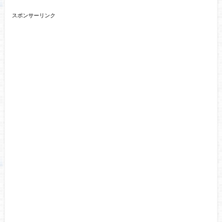
スポンサーリンク