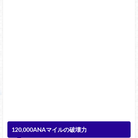
120,000ANAマイルの破壊力