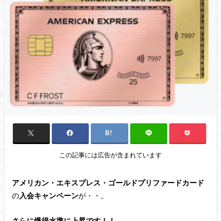
この記事には広告が含まれています
アメリカン・エキスプレス・ゴールドプリファードカード
の
入会キャンペーン
が・・。
さらに爆得水準に上昇です！！