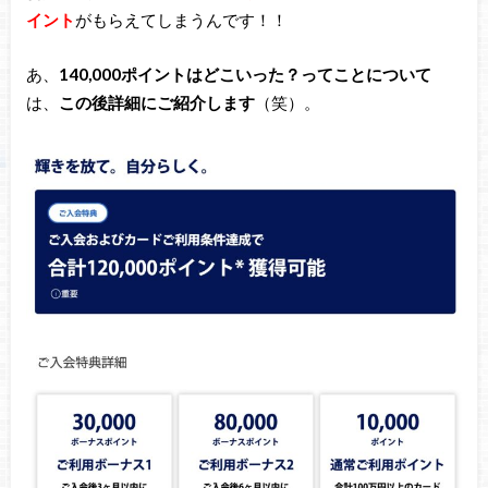
イント
がもらえてしまうんです！！
あ、
140,000ポイントはどこいった？ってことについて
は、
この後詳細にご紹介します
（笑）。