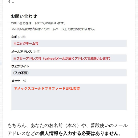
す。
もちろん、あなたのお名前（本名）や、普段使いのメール
アドレスなどの
個人情報を入力する必要はありません
。