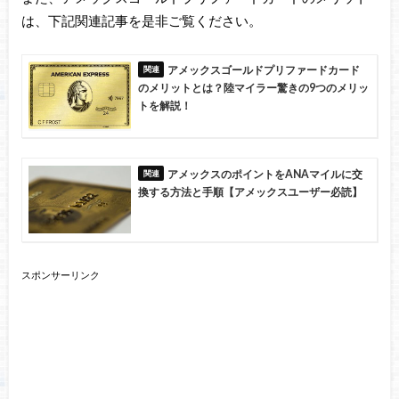
は、下記関連記事を是非ご覧ください。
アメックスゴールドプリファードカード
のメリットとは？陸マイラー驚きの9つのメリッ
トを解説！
アメックスのポイントをANAマイルに交
換する方法と手順【アメックスユーザー必読】
スポンサーリンク