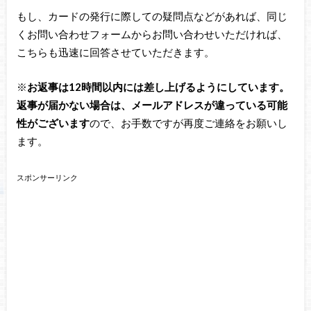
もし、カードの発行に際しての疑問点などがあれば、同じ
くお問い合わせフォームからお問い合わせいただければ、
こちらも迅速に回答させていただきます。
※
お返事は12時間以内には差し上げるようにしています。
返事が届かない場合は、メールアドレスが違っている可能
性がございます
ので、お手数ですが再度ご連絡をお願いし
ます。
スポンサーリンク