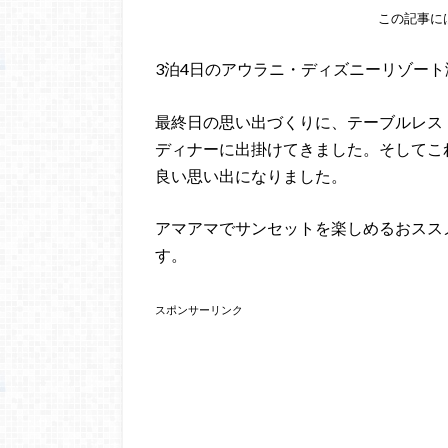
この記事に
3泊4日のアウラニ・ディズニーリゾー
最終日の思い出づくりに、テーブルレス
ディナーに出掛けてきました。そしてこ
良い思い出になりました。
アマアマでサンセットを楽しめるおスス
す。
スポンサーリンク