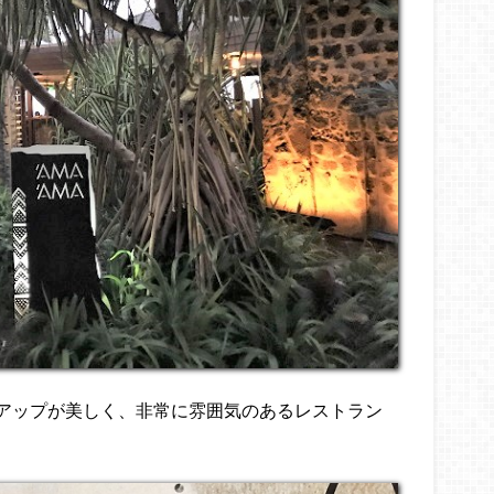
アップが美しく、非常に雰囲気のあるレストラン