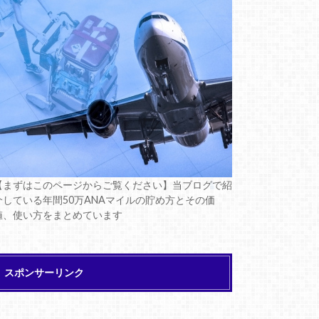
【まずはこのページからご覧ください】当ブログで紹
介している年間50万ANAマイルの貯め方とその価
値、使い方をまとめています
スポンサーリンク