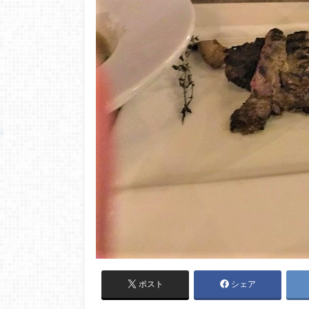
ポスト
シェア