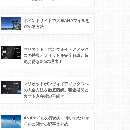
ポイントサイトで大量ANAマイルを
貯める方法
マリオット・ボンヴォイ・アメック
スの特典とメリットを完全解説。超
絶お得な3つの理由！
マリオットボンヴォイアメックスへ
の入会方法を徹底図解。審査期間と
カード入会後の手続き
ANAマイルの貯め方・使い方などマ
イルに関する記事まとめ