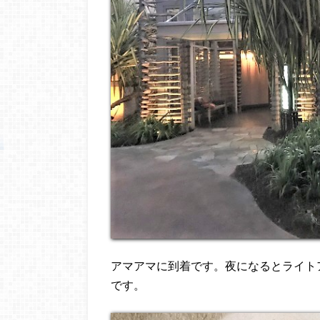
アマアマに到着です。夜になるとライト
です。