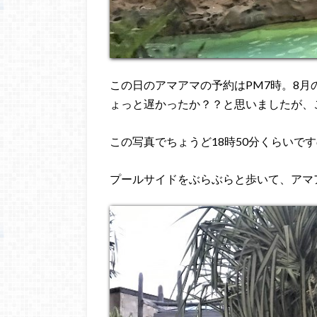
この日のアマアマの予約はPM7時。8月
ょっと遅かったか？？と思いましたが、
この写真でちょうど18時50分くらいで
プールサイドをぶらぶらと歩いて、アマ