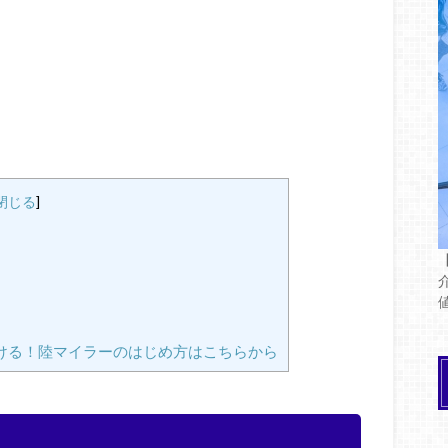
閉じる
]
ける！陸マイラーのはじめ方はこちらから