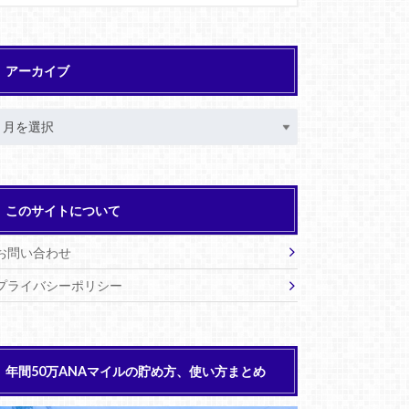
アーカイブ
このサイトについて
お問い合わせ
プライバシーポリシー
年間50万ANAマイルの貯め方、使い方まとめ