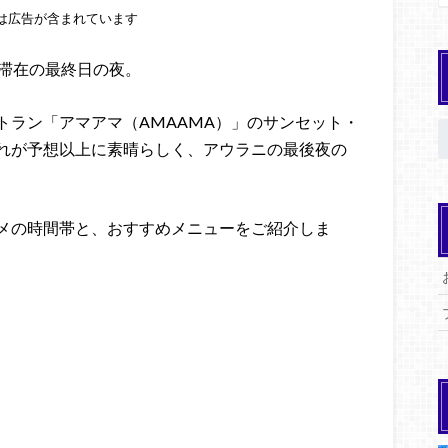
は広告が含まれています
ト滞在の最終日の夜。
トラン「アマアマ（AMAAMA）」のサンセット・
れが予想以上に素晴らしく、アウラニの最後夜の
メの時間帯と、おすすめメニューをご紹介しま