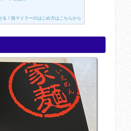
ける！陸マイラーのはじめ方はこちらから