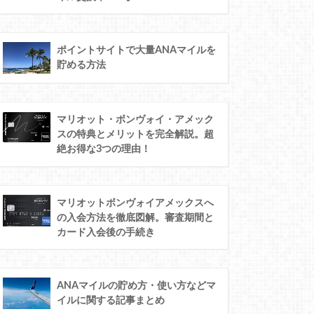
ポイントサイトで大量ANAマイルを
貯める方法
マリオット・ボンヴォイ・アメック
スの特典とメリットを完全解説。超
絶お得な3つの理由！
マリオットボンヴォイアメックスへ
の入会方法を徹底図解。審査期間と
カード入会後の手続き
ANAマイルの貯め方・使い方などマ
イルに関する記事まとめ