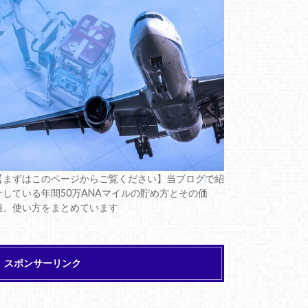
【まずはこのページからご覧ください】当ブログで紹
介している年間50万ANAマイルの貯め方とその価
値、使い方をまとめています
スポンサーリンク