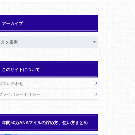
アーカイブ
このサイトについて
お問い合わせ
プライバシーポリシー
年間50万ANAマイルの貯め方、使い方まとめ