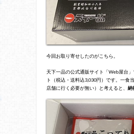
今回お取り寄せしたのがこちら。
天下一品の公式通販サイト「Web屋台
ト（税込・送料込3,030円）です。一食
店舗に行く必要が無い）と考えると、
納