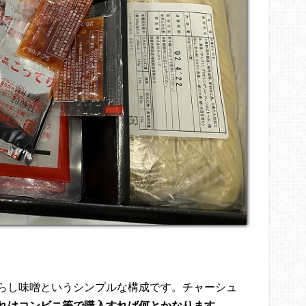
らし味噌というシンプルな構成です。チャーシュ
れはコンビニ等で購入すれば何とかなります
。