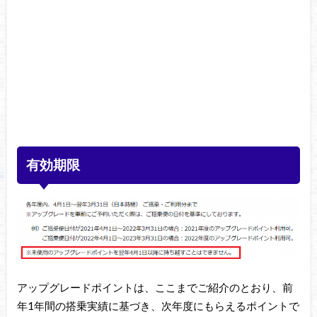
有効期限
アップグレードポイントは、ここまでご紹介のとおり、前
年1年間の搭乗実績に基づき、次年度にもらえるポイントで