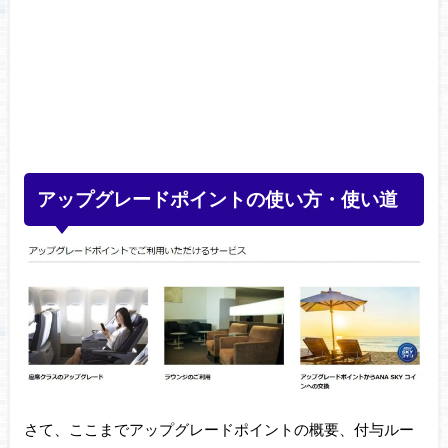
アップグレードポイントの使い方・使い道
さて、ここまでアップグレードポイントの概要、付与ルー