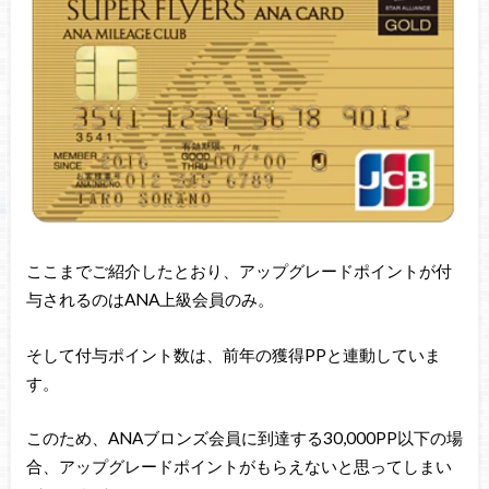
ここまでご紹介したとおり、アップグレードポイントが付
与されるのはANA上級会員のみ。
そして付与ポイント数は、前年の獲得PPと連動していま
す。
このため、ANAブロンズ会員に到達する30,000PP以下の場
合、アップグレードポイントがもらえないと思ってしまい