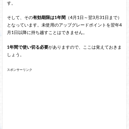
す。
そして、その
有効期限は1年間
（4月1日～翌3月31日まで）
となっています。未使用のアップグレードポイントを翌年4
月1日以降に持ち越すことはできません。
1年間で使い切る必要
がありますので、ここは覚えておきま
しょう。
スポンサーリンク