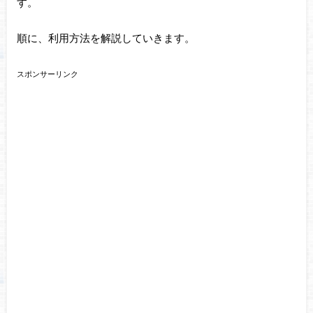
す。
順に、利用方法を解説していきます。
スポンサーリンク