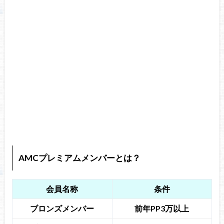
AMCプレミアムメンバーとは？
会員名称
条件
ブロンズメンバー
前年PP3万以上