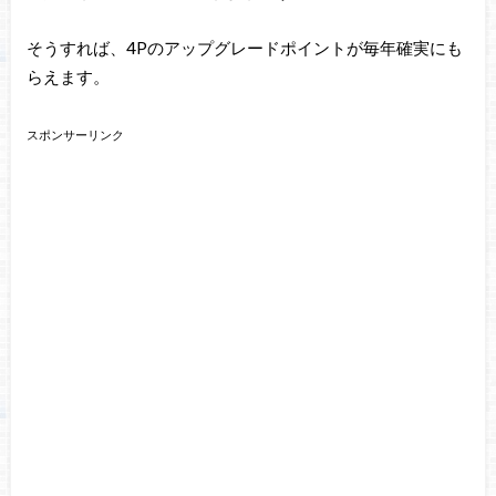
そうすれば、4Pのアップグレードポイントが毎年確実にも
らえます。
スポンサーリンク