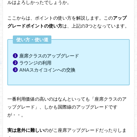
ルはよろしかったでしょうか。
ここからは、ポイントの使い方を解説します。この
アップ
グレードポイントの使い方
は、上記の3つとなっています。
使い方・使い道
座席クラスのアップグレード
ラウンジの利用
ANAスカイコインへの交換
一番利用価値の高いのはなんといっても「座席クラスのア
ップグレード」、しかも国際線のアップグレードです
が・・。
実は意外に難しい
のがこ座席アップグレードだったりしま