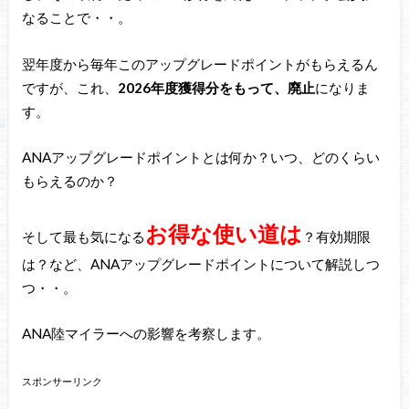
なることで・・。
翌年度から毎年このアップグレードポイントがもらえるん
ですが、これ、
2026年度獲得分をもって、廃止
になりま
す。
ANAアップグレードポイントとは何か？いつ、どのくらい
もらえるのか？
お得な使い道は
そして最も気になる
？有効期限
は？など、ANAアップグレードポイントについて解説しつ
つ・・。
ANA陸マイラーへの影響を考察します。
スポンサーリンク