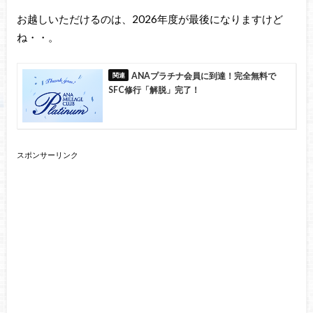
お越しいただけるのは、2026年度が最後になりますけど
ね・・。
ANAプラチナ会員に到達！完全無料で
SFC修行「解脱」完了！
スポンサーリンク