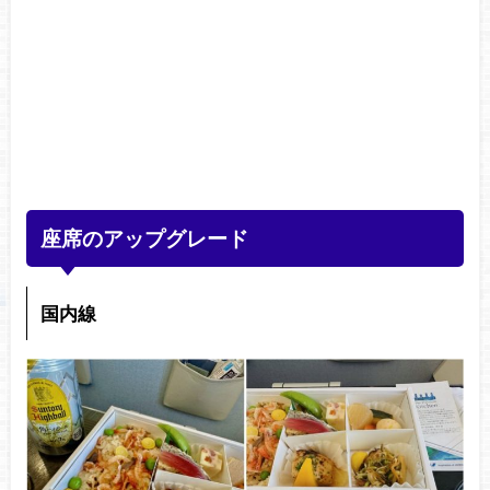
座席のアップグレード
国内線