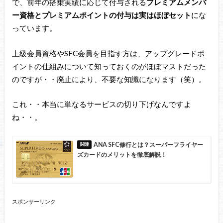
で、前年の搭乗実績に応じて付与される
プレミアムメンバ
ー資格とプレミアムポイントの付与は実はほぼセット
にな
っています。
上級会員資格やSFC会員を目指す方は、アップグレードポ
イントの仕組みについて知っておくのがほぼマストだった
のですが・・廃止により、不要な知識になります（笑）。
これ・・本当に単なるサービスの切り下げなんですよ
ね・・。
ANA SFC修行とは？スーパーフライヤー
ズカードのメリットを徹底解説！
スポンサーリンク