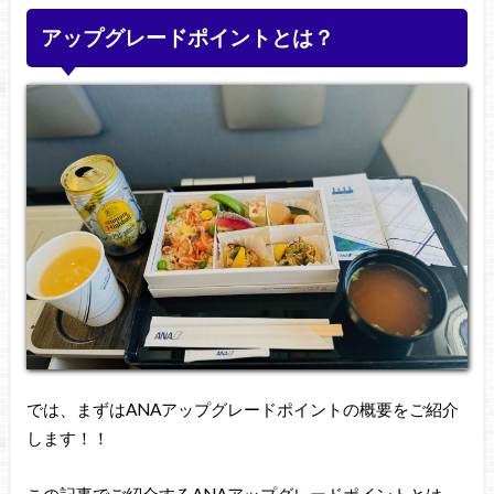
アップグレードポイントとは？
では、まずはANAアップグレードポイントの概要をご紹介
します！！
この記事でご紹介するANAアップグレードポイントとは、