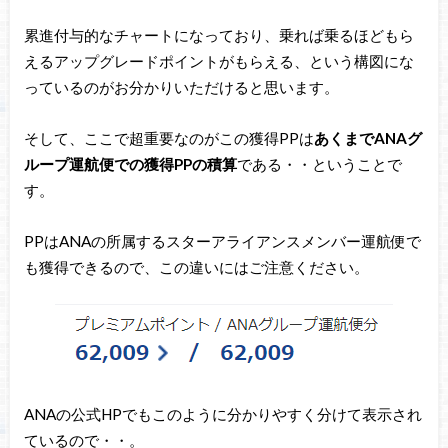
累進付与的なチャートになっており、乗れば乗るほどもら
えるアップグレードポイントがもらえる、という構図にな
っているのがお分かりいただけると思います。
そして、ここで超重要なのがこの獲得PPは
あくまでANAグ
ループ運航便での獲得PPの積算
である・・ということで
す。
PPはANAの所属するスターアライアンスメンバー運航便で
も獲得できるので、この違いにはご注意ください。
ANAの公式HPでもこのように分かりやすく分けて表示され
ているので・・。