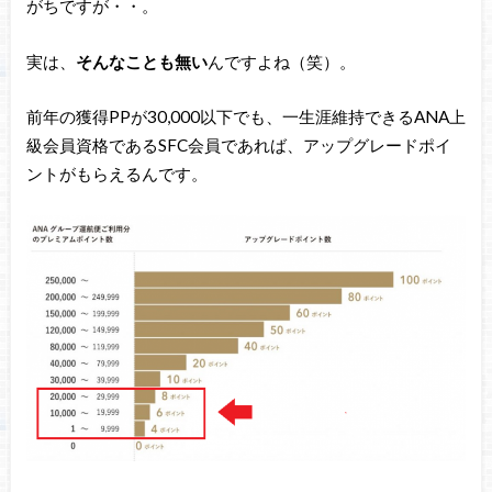
がちですが・・。
実は、
そんなことも無い
んですよね（笑）。
前年の獲得PPが30,000以下でも、一生涯維持できるANA上
級会員資格であるSFC会員であれば、アップグレードポイ
ントがもらえるんです。