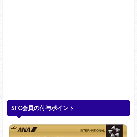
SFC会員の付与ポイント