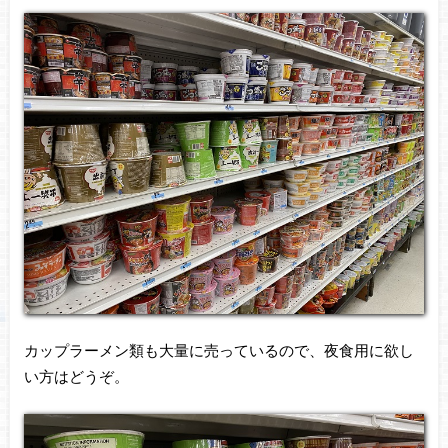
カップラーメン類も大量に売っているので、夜食用に欲し
い方はどうぞ。