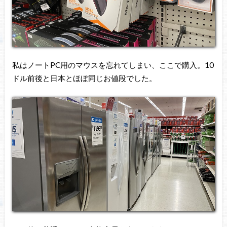
私はノートPC用のマウスを忘れてしまい、ここで購入。10
ドル前後と日本とほぼ同じお値段でした。