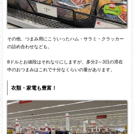
その他、つまみ用にこういったハム・サラミ・クラッカー
の詰め合わせなども。
8ドルとお値段はそれなりにしますが、多分2～3日の滞在
中のおつまみはこれで十分なくらいの量があります。
衣類・家電も豊富！