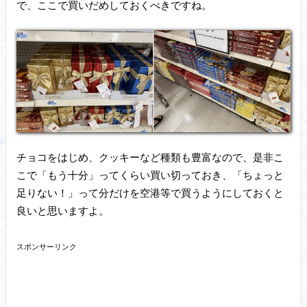
で、ここで買いだめしておくべきですね。
チョコをはじめ、クッキーなど種類も豊富なので、是非こ
こで「もう十分」ってくらい買い切っておき、「ちょっと
足りない！」って分だけを空港等で買うようにしておくと
良いと思いますよ。
スポンサーリンク