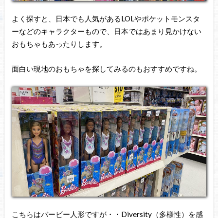
よく探すと、日本でも人気があるLOLやポケットモンスタ
ーなどのキャラクターもので、日本ではあまり見かけない
おもちゃもあったりします。
面白い現地のおもちゃを探してみるのもおすすめですね。
こちらはバービー人形ですが・・Diversity（多様性）を感