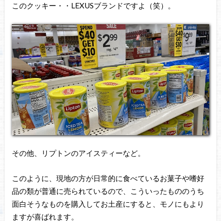
このクッキー・・LEXUSブランドですよ（笑）。
その他、リプトンのアイスティーなど。
このように、現地の方が日常的に食べているお菓子や嗜好
品の類が普通に売られているので、こういったもののうち
面白そうなものを購入してお土産にすると、モノにもより
ますが喜ばれます。