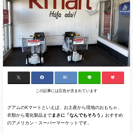
この記事には広告が含まれています
グアムのKマートといえば、お土産から現地のおもちゃ、
衣類から電化製品まで
まさに「なんでもそろう」
おすすめ
のアメリカン・スーパーマーケットです。