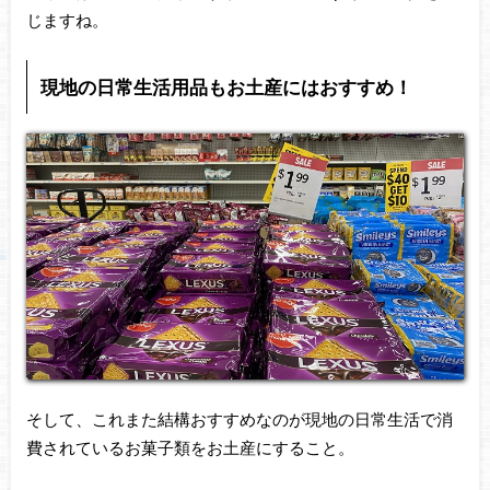
じますね。
現地の日常生活用品もお土産にはおすすめ！
そして、これまた結構おすすめなのが現地の日常生活で消
費されているお菓子類をお土産にすること。