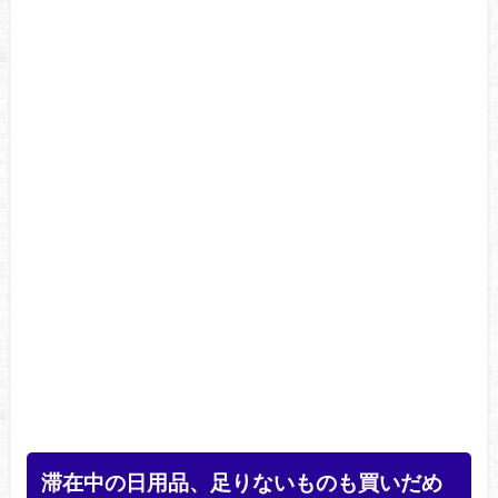
滞在中の日用品、足りないものも買いだめ