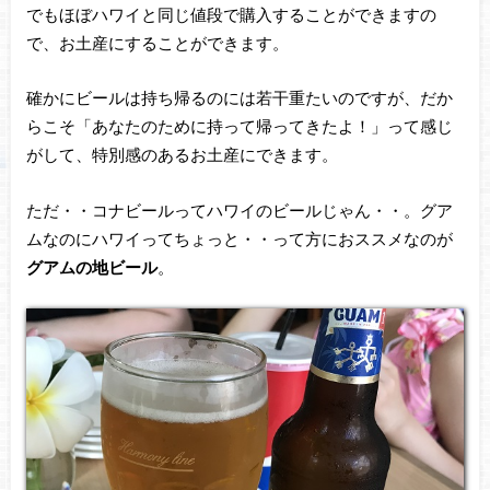
でもほぼハワイと同じ値段で購入することができますの
で、お土産にすることができます。
確かにビールは持ち帰るのには若干重たいのですが、だか
らこそ「あなたのために持って帰ってきたよ！」って感じ
がして、特別感のあるお土産にできます。
ただ・・コナビールってハワイのビールじゃん・・。グア
ムなのにハワイってちょっと・・って方におススメなのが
グアムの地ビール
。