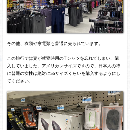
その他、衣類や家電類も普通に売られています。
この旅行では妻が就寝時用のTシャツを忘れてしまい、購
入していました。アメリカンサイズですので、日本人の特
に普通の女性は絶対にSSサイズくらいを購入するようにし
てください。