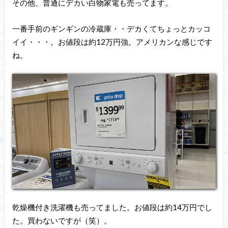
その他、普通にデカい白物家電も売ってます。
一番手前のギンギンの冷蔵庫・・デカくてちょっとカッコ
イイ・・・。お値段は約12万円強。アメリカンな感じです
ね。
乾燥機付き洗濯機も売ってました。お値段は約14万円でし
た。買わないですが（笑）。