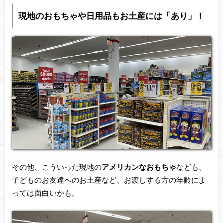
現地のおもちゃや日用品もお土産には「あり」！
その他、こういった現地の
アメリカンなおもちゃ
なども、
子どものお友達へのお土産など、お渡しする方の年齢によ
っては面白いかも。