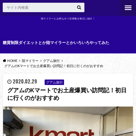
陸マイラーとお得なポイ活情報を毎日ご紹介！
糖質制限ダイエットとか陸マイラーとかいろいろやってみた
HOME
陸マイラー
グアム旅行
グアムのKマートでお土産爆買い訪問記！初日に行くのがおすすめ
2020.02.29
グアム旅行
グアムのKマートでお土産爆買い訪問記！初日
に行くのがおすすめ