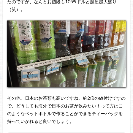
たのですが、なんとお値段も10.99ドルと超超超大盛り
（笑）。
その他、日本のお茶類も高いですね。約2倍の値付けですの
で、どうしても海外で日本のお茶が飲みたい！って方はこ
のようなペットボトルで作ることができるティーバックを
持っていかれると良いでしょう。