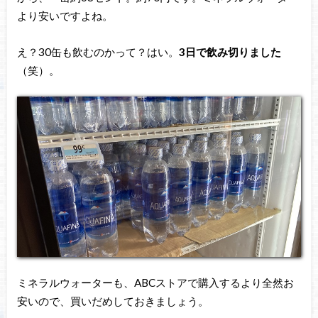
より安いですよね。
え？30缶も飲むのかって？はい。
3日で飲み切りました
（笑）。
ミネラルウォーターも、ABCストアで購入するより全然お
安いので、買いだめしておきましょう。