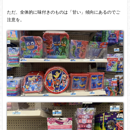
ただ、全体的に味付きのものは「甘い」傾向にあるのでご
注意を。