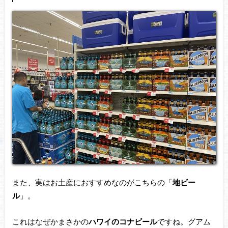
また、実はお土産におすすめなのがこちらの「
地ビー
ル
」。
これはなぜかまさかの
ハワイのコナビール
ですね。グアム