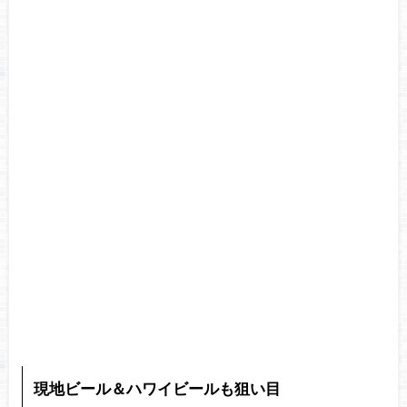
現地ビール＆ハワイビールも狙い目